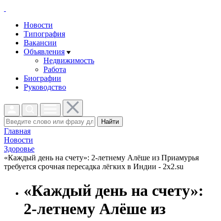
Новости
Типография
Вакансии
Объявления
Недвижимость
Работа
Биографии
Руководство
Найти
Главная
Новости
Здоровье
«Каждый день на счету»: 2-летнему Алёше из Приамурья
требуется срочная пересадка лёгких в Индии - 2x2.su
«Каждый день на счету»:
2-летнему Алёше из