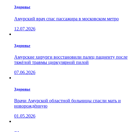
Здоровье
Амурский врач спас пассажира в московском метро
12.07.2026
Здоровье
Амурские хирурги восстановили палец пациенту после
тяжёлой травмы циркулярной пилой
07.06.2026
Здоровье
Врачи Амурской областной больницы спасли мать и
новорождённую
01.05.2026