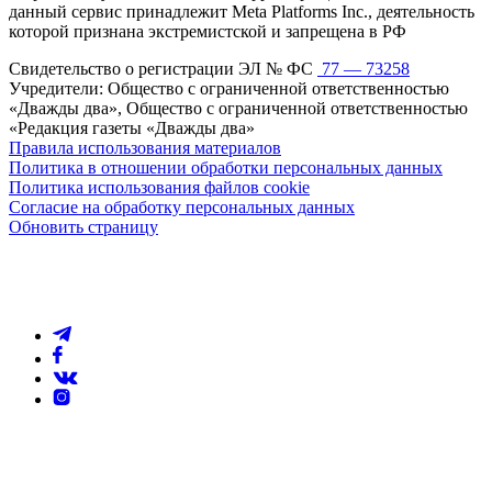
данный сервис принадлежит Meta Platforms Inc., деятельность
которой признана экстремистской и запрещена в РФ
Свидетельство о регистрации ЭЛ № ФС
77 — 73258
Учредители: Общество с ограниченной ответственностью
«Дважды два», Общество с ограниченной ответственностью
«Редакция газеты «Дважды два»
Правила использования материалов
Политика в отношении обработки персональных данных
Политика использования файлов cookie
Согласие на обработку персональных данных
Обновить страницу