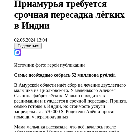
Приамурья требуется
срочная пересадка лёгких
в Индии
02.06.2024 13:04
Поделиться
Источник фото:
герой публикации
Семье необходимо собрать 52 миллиона рублей.
В Амурской области идёт сбор на лечение двухлетнего
мальчика из Циолковского. У маленького Алексея
Саяпина фиброз лёгких. Малыш находится в
реанимации и нуждается в срочной пересадке. Принять
семью готовы в Индии, но стоимость услуги
запредельная - 570 000 $. Родители Алёши просят
помощи у неравнодушных.
Мама мальчика рассказала, что всё началось после