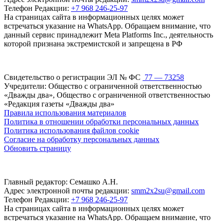
Телефон Редакции:
+7 968 246-25-97
На страницах сайта в информационных целях может
встречаться указание на WhatsApp. Обращаем внимание, что
данный сервис принадлежит Meta Platforms Inc., деятельность
которой признана экстремистской и запрещена в РФ
Свидетельство о регистрации ЭЛ № ФС
77 — 73258
Учредители: Общество с ограниченной ответственностью
«Дважды два», Общество с ограниченной ответственностью
«Редакция газеты «Дважды два»
Правила использования материалов
Политика в отношении обработки персональных данных
Политика использования файлов cookie
Согласие на обработку персональных данных
Обновить страницу
Главный редактор: Семашко А.Н.
Адрес электронной почты редакции:
smm2x2su@gmail.com
Телефон Редакции:
+7 968 246-25-97
На страницах сайта в информационных целях может
встречаться указание на WhatsApp. Обращаем внимание, что