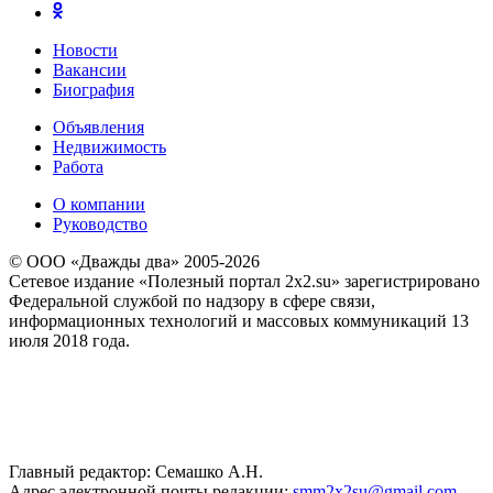
Новости
Вакансии
Биография
Объявления
Недвижимость
Работа
О компании
Руководство
© ООО «Дважды два» 2005-2026
Сетевое издание «Полезный портал 2x2.su» зарегистрировано
Федеральной службой по надзору в сфере связи,
информационных технологий и массовых коммуникаций 13
июля 2018 года.
Главный редактор: Семашко А.Н.
Адрес электронной почты редакции:
smm2x2su@gmail.com