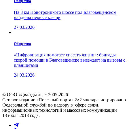
Общество
На 8 км Новотроицкого шоссе под Благовещенском
найдены первые клещи
27.03.2026
Общество
«Цифровизация помогает спасать жизни»: бригады
скорой помощи в Благовещенске выезжают на вызовы с
планшетами
24.03.2026
© ООО «Дважды два» 2005-2026
Сетевое издание «Полезный портал 2×2.su» зарегистрировано
Федеральной службой по надзору в сфере связи,
информационных технологий и массовых коммуникаций
13 июля 2018 года.