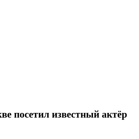
ве посетил известный актёр