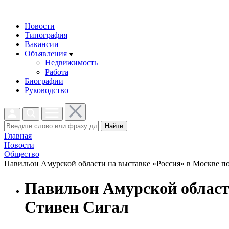
Новости
Типография
Вакансии
Объявления
Недвижимость
Работа
Биографии
Руководство
Найти
Главная
Новости
Общество
Павильон Амурской области на выставке «Россия» в Москве по
Павильон Амурской области
Стивен Сигал