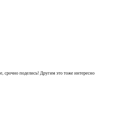
е, срочно поделись! Другим это тоже интересно