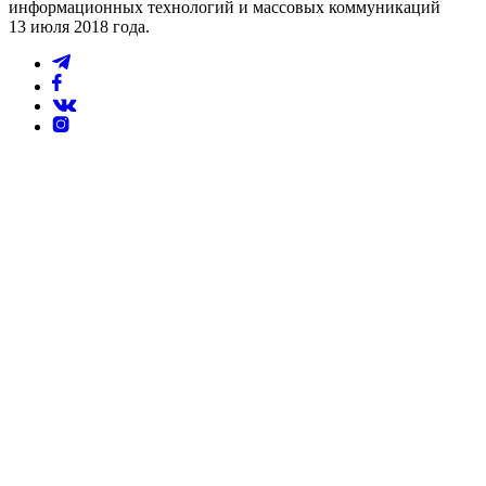
информационных технологий и массовых коммуникаций
13 июля 2018 года.