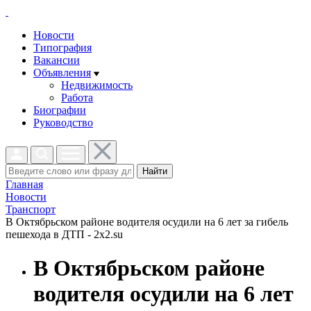
Новости
Типография
Вакансии
Объявления
Недвижимость
Работа
Биографии
Руководство
Найти
Главная
Новости
Транспорт
В Октябрьском районе водителя осудили на 6 лет за гибель
пешехода в ДТП - 2x2.su
В Октябрьском районе
водителя осудили на 6 лет