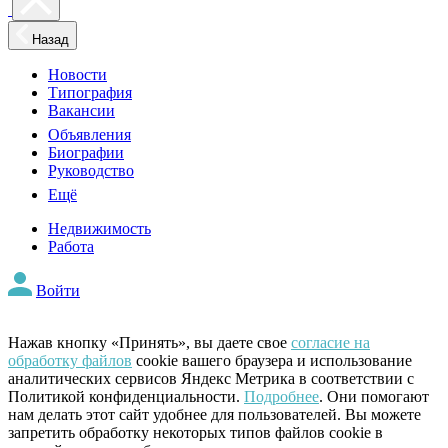
Назад
Новости
Типография
Вакансии
Объявления
Биографии
Руководство
Ещё
Недвижимость
Работа
Войти
Нажав кнопку «Принять», вы даете свое
согласие на
обработку файлов
cookie вашего браузера и использование
аналитических сервисов Яндекс Метрика в соответствии с
Политикой конфиденциальности.
Подробнее
. Они помогают
нам делать этот сайт удобнее для пользователей. Вы можете
запретить обработку некоторых типов файлов cookie в