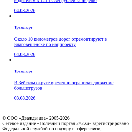
водителям в 125 тысяч рублей за неделю
04.08.2026
Транспорт
Около 10 километров дорог отремонтируют в
Благовещенске по нацпроекту
04.08.2026
Транспорт
В Зейском округе временно ограничат движение
большегрузов
03.08.2026
© ООО «Дважды два» 2005-2026
Сетевое издание «Полезный портал 2×2.su» зарегистрировано
Федеральной службой по надзору в сфере связи,