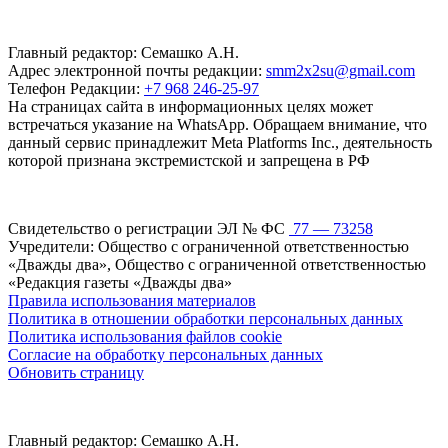
Главный редактор: Семашко А.Н.
Адрес электронной почты редакции:
smm2x2su@gmail.com
Телефон Редакции:
+7 968 246-25-97
На страницах сайта в информационных целях может
встречаться указание на WhatsApp. Обращаем внимание, что
данный сервис принадлежит Meta Platforms Inc., деятельность
которой признана экстремистской и запрещена в РФ
Свидетельство о регистрации ЭЛ № ФС
77 — 73258
Учредители: Общество с ограниченной ответственностью
«Дважды два», Общество с ограниченной ответственностью
«Редакция газеты «Дважды два»
Правила использования материалов
Политика в отношении обработки персональных данных
Политика использования файлов cookie
Согласие на обработку персональных данных
Обновить страницу
Главный редактор: Семашко А.Н.