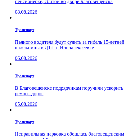
пенсионерке, сбитой во дворе Благовещенска
08.08.2026
Транспорт
Пьяного водителя будут судить за гибель 15-летней
школьницы в ДТП в Новоалексеевке
06.08.2026
Транспорт
В Благовещенске подрядчикам поручили ускорить
ремонт дорог
05.08.2026
Транспорт
Неправильная парковка обошлась благовещенским