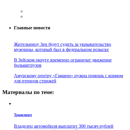
Главные новости
Жительницу Зеи будут судить за укрывательство
мужчины, который был в федеральном розыске
В Зейском округе временно ограничат движение
большегрузов
Амурскому центру «Гамаюн» нужна помощь с кормом
для птенцов стрижей
Материалы по теме:
Транспорт
Владелец автомобиля выплатит 300 тысяч рублей