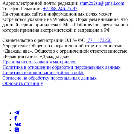
Адрес электронной почты редакции:
smm2x2su@gmail.com
Телефон Редакции:
+7 968 246-25-97
На страницах сайта в информационных целях может
встречаться указание на WhatsApp. Обращаем внимание, что
данный сервис принадлежит Meta Platforms Inc., деятельность
которой признана экстремистской и запрещена в РФ
Свидетельство о регистрации ЭЛ № ФС
77 — 73258
Учредители: Общество с ограниченной ответственностью
«Дважды два», Общество с ограниченной ответственностью
«Редакция газеты «Дважды два»
Правила использования материалов
Политика в отношении обработки персональных данных
Политика использования файлов cookie
Согласие на обработку персональных данных
Обновить страницу