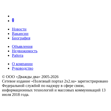
Новости
Вакансии
Биография
Объявления
Недвижимость
Работа
О компании
Руководство
© ООО «Дважды два» 2005-2026
Сетевое издание «Полезный портал 2x2.su» зарегистрировано
Федеральной службой по надзору в сфере связи,
информационных технологий и массовых коммуникаций 13
июля 2018 года.