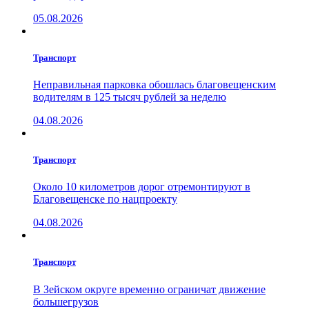
05.08.2026
Транспорт
Неправильная парковка обошлась благовещенским
водителям в 125 тысяч рублей за неделю
04.08.2026
Транспорт
Около 10 километров дорог отремонтируют в
Благовещенске по нацпроекту
04.08.2026
Транспорт
В Зейском округе временно ограничат движение
большегрузов