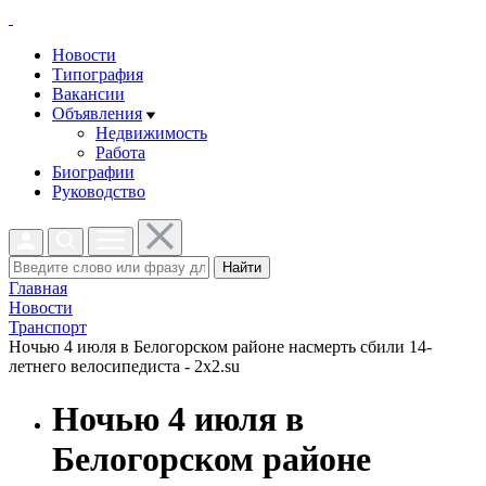
Новости
Типография
Вакансии
Объявления
Недвижимость
Работа
Биографии
Руководство
Найти
Главная
Новости
Транспорт
Ночью 4 июля в Белогорском районе насмерть сбили 14-
летнего велосипедиста - 2x2.su
Ночью 4 июля в
Белогорском районе