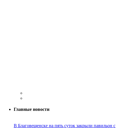
Главные новости
В Благовещенске на пять суток закрыли павильон с