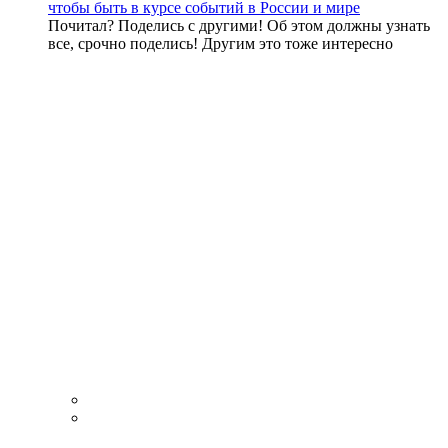
чтобы быть в курсе событий в России и мире
Почитал? Поделись с другими! Об этом должны узнать
все, срочно поделись! Другим это тоже интересно