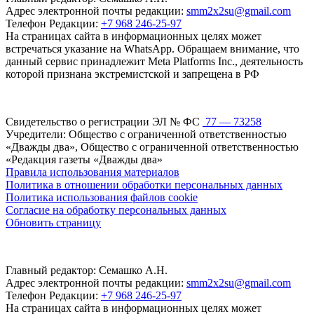
Адрес электронной почты редакции:
smm2x2su@gmail.com
Телефон Редакции:
+7 968 246-25-97
На страницах сайта в информационных целях может
встречаться указание на WhatsApp. Обращаем внимание, что
данный сервис принадлежит Meta Platforms Inc., деятельность
которой признана экстремистской и запрещена в РФ
Свидетельство о регистрации ЭЛ № ФС
77 — 73258
Учредители: Общество с ограниченной ответственностью
«Дважды два», Общество с ограниченной ответственностью
«Редакция газеты «Дважды два»
Правила использования материалов
Политика в отношении обработки персональных данных
Политика использования файлов cookie
Согласие на обработку персональных данных
Обновить страницу
Главный редактор: Семашко А.Н.
Адрес электронной почты редакции:
smm2x2su@gmail.com
Телефон Редакции:
+7 968 246-25-97
На страницах сайта в информационных целях может