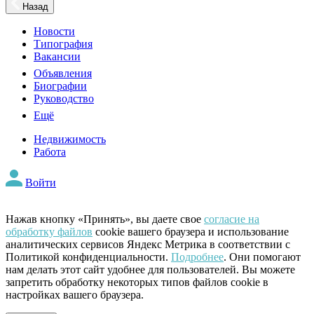
Назад
Новости
Типография
Вакансии
Объявления
Биографии
Руководство
Ещё
Недвижимость
Работа
Войти
Нажав кнопку «Принять», вы даете свое
согласие на
обработку файлов
cookie вашего браузера и использование
аналитических сервисов Яндекс Метрика в соответствии с
Политикой конфиденциальности.
Подробнее
. Они помогают
нам делать этот сайт удобнее для пользователей. Вы можете
запретить обработку некоторых типов файлов cookie в
настройках вашего браузера.