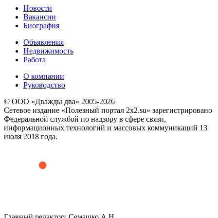
Новости
Вакансии
Биография
Объявления
Недвижимость
Работа
О компании
Руководство
© ООО «Дважды два» 2005-2026
Сетевое издание «Полезный портал 2x2.su» зарегистрировано
Федеральной службой по надзору в сфере связи,
информационных технологий и массовых коммуникаций 13
июля 2018 года.
Главный редактор: Семашко А.Н.