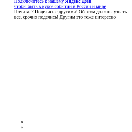
Подключитесь к нашему
Яндекс Дзен
,
чтобы быть в курсе событий в России и мире
Почитал? Поделись с другими! Об этом должны узнать
все, срочно поделись! Другим это тоже интересно