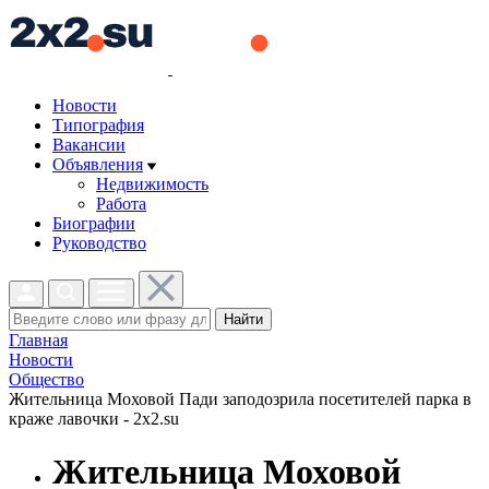
Новости
Типография
Вакансии
Объявления
Недвижимость
Работа
Биографии
Руководство
Найти
Главная
Новости
Общество
Жительница Моховой Пади заподозрила посетителей парка в
краже лавочки - 2x2.su
Жительница Моховой