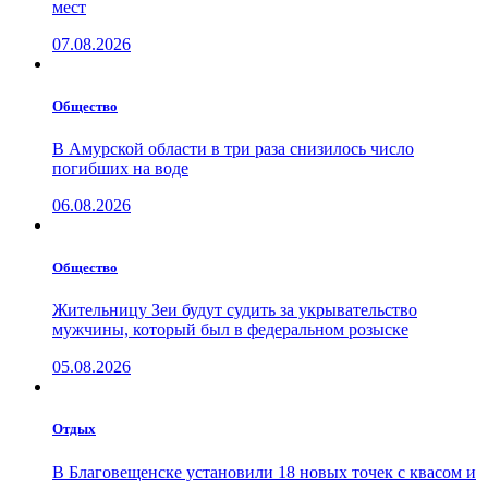
мест
07.08.2026
Общество
В Амурской области в три раза снизилось число
погибших на воде
06.08.2026
Общество
Жительницу Зеи будут судить за укрывательство
мужчины, который был в федеральном розыске
05.08.2026
Отдых
В Благовещенске установили 18 новых точек с квасом и