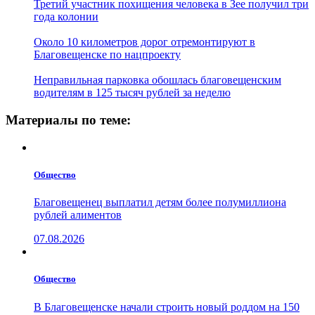
Третий участник похищения человека в Зее получил три
года колонии
Около 10 километров дорог отремонтируют в
Благовещенске по нацпроекту
Неправильная парковка обошлась благовещенским
водителям в 125 тысяч рублей за неделю
Материалы по теме:
Общество
Благовещенец выплатил детям более полумиллиона
рублей алиментов
07.08.2026
Общество
В Благовещенске начали строить новый роддом на 150