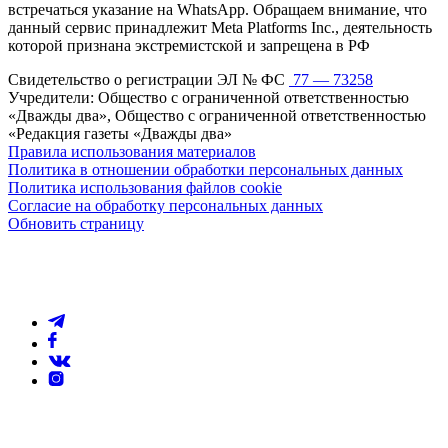
встречаться указание на WhatsApp. Обращаем внимание, что
данный сервис принадлежит Meta Platforms Inc., деятельность
которой признана экстремистской и запрещена в РФ
Свидетельство о регистрации ЭЛ № ФС
77 — 73258
Учредители: Общество с ограниченной ответственностью
«Дважды два», Общество с ограниченной ответственностью
«Редакция газеты «Дважды два»
Правила использования материалов
Политика в отношении обработки персональных данных
Политика использования файлов cookie
Согласие на обработку персональных данных
Обновить страницу