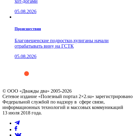
хот-догами
05.08.2026
Проиcшествия
Благовещенские подростки-хулиганы начали
отрабатывать вину на ГСТК
05.08.2026
© ООО «Дважды два» 2005-2026
Сетевое издание «Полезный портал 2×2.su» зарегистрировано
Федеральной службой по надзору в сфере связи,
информационных технологий и массовых коммуникаций
13 июля 2018 года.