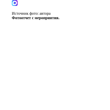
Источник фото:
автора
Фотоотчет с мероприятия.