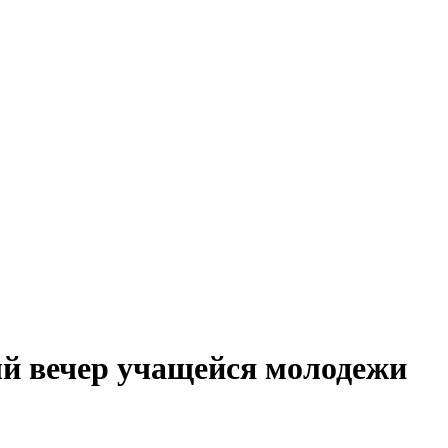
й вечер учащейся молодежи