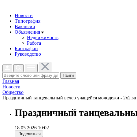
Новости
Типография
Вакансии
Объявления
Недвижимость
Работа
Биографии
Руководство
Найти
Главная
Новости
Общество
Праздничный танцевальный вечер учащейся молодежи - 2x2.su
Праздничный танцевальны
18.05.2026 10:02
Поделиться