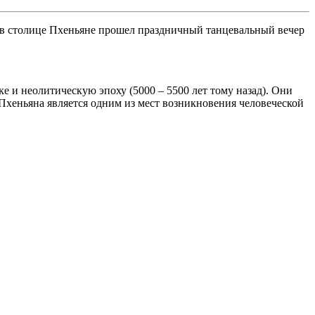
 в столице Пхеньяне прошел праздничный танцевальный вечер
 и неолитическую эпоху (5000 – 5500 лет тому назад). Они
 Пхеньяна является одним из мест возникновения человеческой