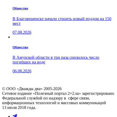
Общество
В Благовещенске начали строить новый роддом на 150
мест
07.08.2026
Общество
В Амурской области в три раза снизилось число
погибших на воде
06.08.2026
© ООО «Дважды два» 2005-2026
Сетевое издание «Полезный портал 2×2.su» зарегистрировано
Федеральной службой по надзору в сфере связи,
информационных технологий и массовых коммуникаций
13 июля 2018 года.