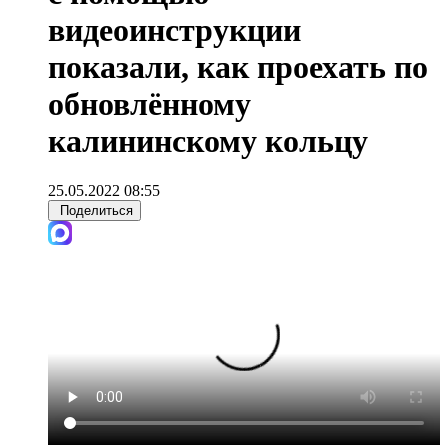
видеоинструкции
показали, как проехать по
обновлённому
калининскому кольцу
25.05.2022 08:55
Поделиться