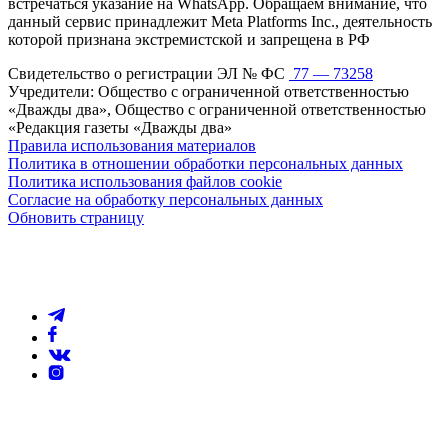
встречаться указание на WhatsApp. Обращаем внимание, что
данный сервис принадлежит Meta Platforms Inc., деятельность
которой признана экстремистской и запрещена в РФ
Свидетельство о регистрации ЭЛ № ФС
77 — 73258
Учредители: Общество с ограниченной ответственностью
«Дважды два», Общество с ограниченной ответственностью
«Редакция газеты «Дважды два»
Правила использования материалов
Политика в отношении обработки персональных данных
Политика использования файлов cookie
Согласие на обработку персональных данных
Обновить страницу