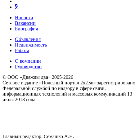
Новости
Вакансии
Биография
Объявления
Недвижимость
Работа
О компании
Руководство
© ООО «Дважды два» 2005-2026
Сетевое издание «Полезный портал 2x2.su» зарегистрировано
Федеральной службой по надзору в сфере связи,
информационных технологий и массовых коммуникаций 13
июля 2018 года.
Главный редактор: Семашко А.Н.