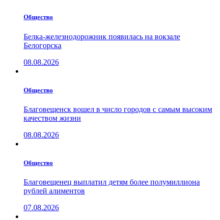
Общество
Белка-железнодорожник появилась на вокзале
Белогорска
08.08.2026
Общество
Благовещенск вошел в число городов с самым высоким
качеством жизни
08.08.2026
Общество
Благовещенец выплатил детям более полумиллиона
рублей алиментов
07.08.2026