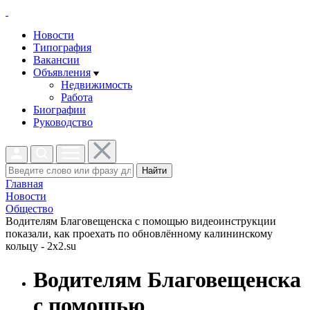
Новости
Типография
Вакансии
Объявления
Недвижимость
Работа
Биографии
Руководство
Найти
Главная
Новости
Общество
Водителям Благовещенска с помощью видеоинструкции
показали, как проехать по обновлённому калининскому
кольцу - 2x2.su
Водителям Благовещенска
с помощью