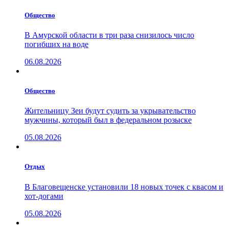
Общество
В Амурской области в три раза снизилось число
погибших на воде
06.08.2026
Общество
Жительницу Зеи будут судить за укрывательство
мужчины, который был в федеральном розыске
05.08.2026
Отдых
В Благовещенске установили 18 новых точек с квасом и
хот-догами
05.08.2026