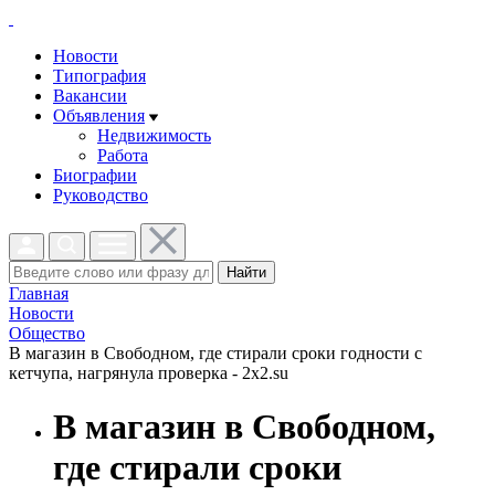
Новости
Типография
Вакансии
Объявления
Недвижимость
Работа
Биографии
Руководство
Найти
Главная
Новости
Общество
В магазин в Свободном, где стирали сроки годности с
кетчупа, нагрянула проверка - 2x2.su
В магазин в Свободном,
где стирали сроки