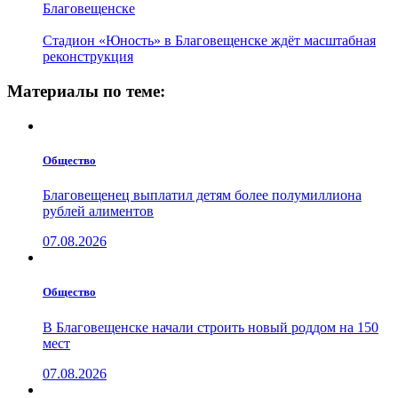
Благовещенске
Стадион «Юность» в Благовещенске ждёт масштабная
реконструкция
Материалы по теме:
Общество
Благовещенец выплатил детям более полумиллиона
рублей алиментов
07.08.2026
Общество
В Благовещенске начали строить новый роддом на 150
мест
07.08.2026