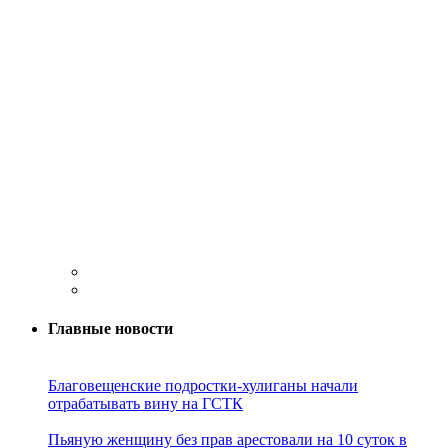
Главные новости
Благовещенские подростки-хулиганы начали
отрабатывать вину на ГСТК
Пьяную женщину без прав арестовали на 10 суток в