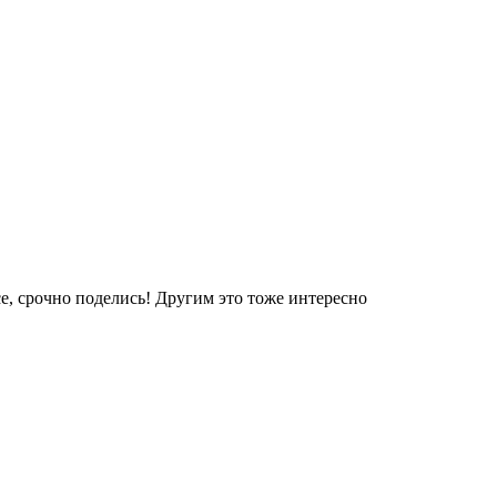
е, срочно поделись! Другим это тоже интересно