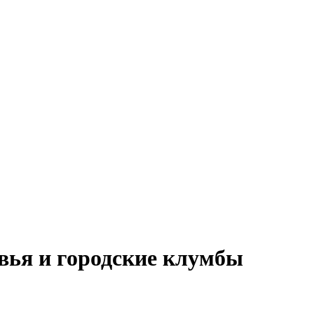
вья и городские клумбы