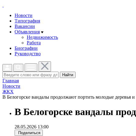
Новости
Типография
Вакансии
Объявления
Недвижимость
Работа
Биографии
Руководство
Найти
Главная
Новости
ЖКХ
В Белогорске вандалы продолжают портить молодые деревья и 
В Белогорске вандалы про
28.05.2026 13:00
Поделиться