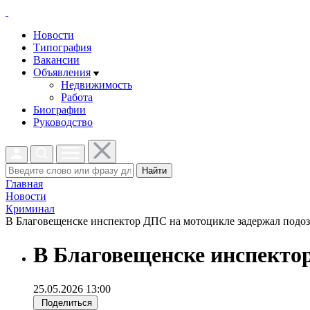
Новости
Типография
Вакансии
Объявления
Недвижимость
Работа
Биографии
Руководство
Найти
Главная
Новости
Криминал
В Благовещенске инспектор ДПС на мотоцикле задержал подозр
В Благовещенске инспектор
25.05.2026 13:00
Поделиться