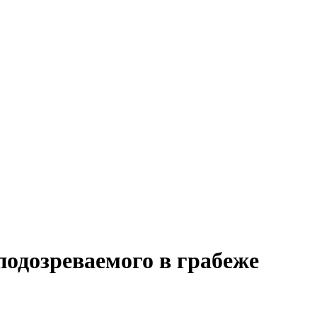
одозреваемого в грабеже