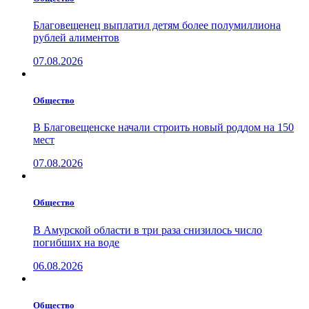
Благовещенец выплатил детям более полумиллиона
рублей алиментов
07.08.2026
Общество
В Благовещенске начали строить новый роддом на 150
мест
07.08.2026
Общество
В Амурской области в три раза снизилось число
погибших на воде
06.08.2026
Общество