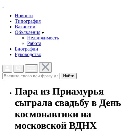
Новости
Типография
Вакансии
Объявления
Недвижимость
Работа
Биографии
Руководство
Найти
Пара из Приамурья
сыграла свадьбу в День
космонавтики на
московской ВДНХ