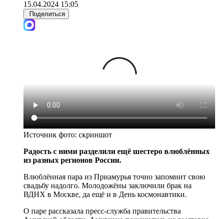
15.04.2024 15:05
Поделиться
Источник фото:
скриншот
Радость с ними разделили ещё шестеро влюблённых
из разных регионов России.
Влюблённая пара из Приамурья точно запомнит свою
свадьбу надолго. Молодожёны заключили брак на
ВДНХ в Москве, да ещё и в День космонавтики.
О паре рассказала пресс-служба правительства