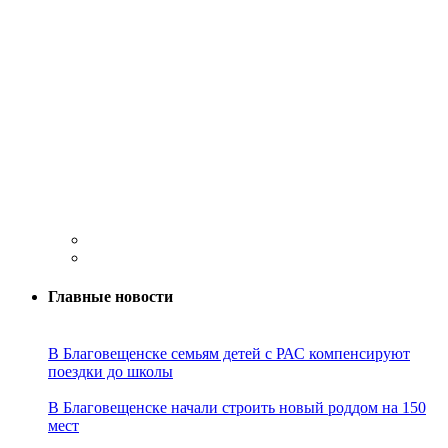
Главные новости
В Благовещенске семьям детей с РАС компенсируют
поездки до школы
В Благовещенске начали строить новый роддом на 150
мест