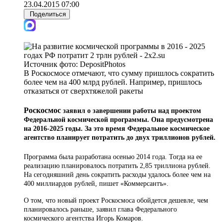
23.04.2015 07:00
Поделиться
Источник фото:
DepositPhotos
В Роскосмосе отмечают, что сумму пришлось сократить
более чем на 400 млрд рублей. Например, пришлось
отказаться от сверхтяжелой ракеты
Роскосмос
заявил о завершении работы над проектом
Федеральной космической программы. Она предусмотрена
на 2016-2025 годы. За это время Федеральное космическое
агентство планирует потратить до двух триллионов рублей.
Программа была разработана осенью 2014 года. Тогда на ее
реализацию планировалось потратить 2,85 триллиона рублей.
На сегодняшний день сократить расходы удалось более чем на
400 миллиардов рублей, пишет «Коммерсантъ».
О том, что новый проект Роскосмоса обойдется дешевле, чем
планировалось раньше, заявил глава Федерального
космического агентства Игорь Комаров.