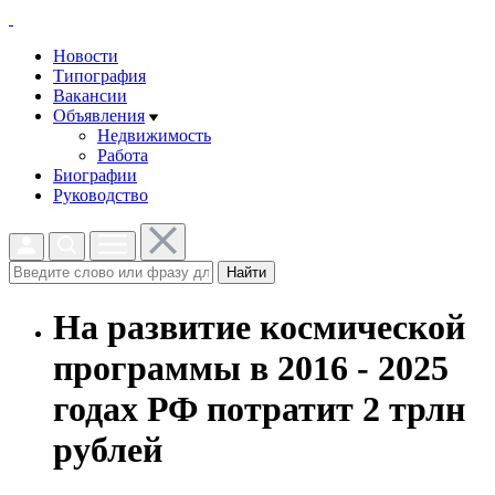
Новости
Типография
Вакансии
Объявления
Недвижимость
Работа
Биографии
Руководство
Найти
На развитие космической
программы в 2016 - 2025
годах РФ потратит 2 трлн
рублей