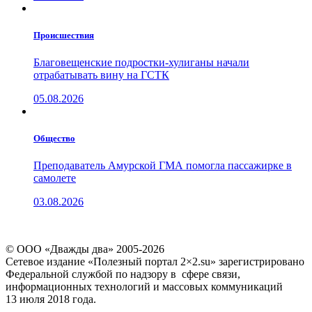
Проиcшествия
Благовещенские подростки-хулиганы начали
отрабатывать вину на ГСТК
05.08.2026
Общество
Преподаватель Амурской ГМА помогла пассажирке в
самолете
03.08.2026
© ООО «Дважды два» 2005-2026
Сетевое издание «Полезный портал 2×2.su» зарегистрировано
Федеральной службой по надзору в сфере связи,
информационных технологий и массовых коммуникаций
13 июля 2018 года.