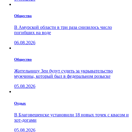
Общество
В Амурской области в три раза снизилось число
погибших на воде
06.08.2026
Общество
Жительницу Зеи будут судить за укрывательство
мужчины, который был в федеральном розыске
05.08.2026
Отдых
В Благовещенске установили 18 новых точек с квасом и
хот-догами
05.08.2026