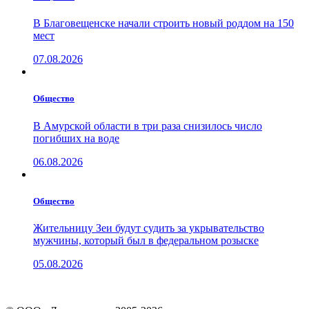
В Благовещенске начали строить новый роддом на 150
мест
07.08.2026
Общество
В Амурской области в три раза снизилось число
погибших на воде
06.08.2026
Общество
Жительницу Зеи будут судить за укрывательство
мужчины, который был в федеральном розыске
05.08.2026