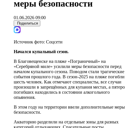
меры безопасности
01.06.2026 09:00
Поделиться
Источник фото:
Соцсети
Начался купальный сезон.
В Благовещенске на пляже «Пограничный» на
«Серебряной миле» усилили меры безопасности перед
началом купального сезона. Поводом стали трагические
события прошлого года. В сезон-2025 на пляже погибли
шесть человек. Как отмечают специалисты, все случаи
произошли в запрещённых для купания местах, а пятеро
погибших находились в состоянии алкогольного
опьянения.
В этом году на территории ввели дополнительные меры
безопасности.
Акваторию разделили на отдельные зоны для разных
категорий отдыхающих. Спасательные посты