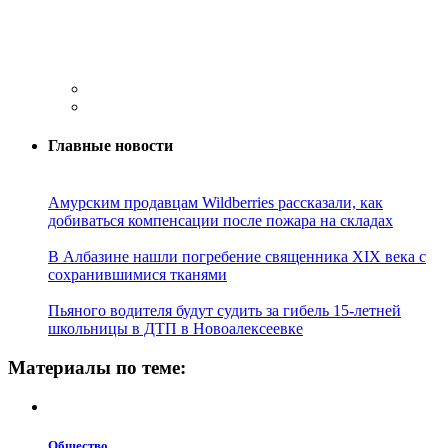
Главные новости
Амурским продавцам Wildberries рассказали, как
добиваться компенсации после пожара на складах
В Албазине нашли погребение священника XIX века с
сохранившимися тканями
Пьяного водителя будут судить за гибель 15-летней
школьницы в ДТП в Новоалексеевке
Материалы по теме:
Общество