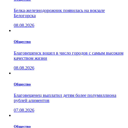
Белка-железнодорожник появилась на вокзале
Белогорска
08.08.2026
Общество
Благовещенск вошел в число городов с самым высоким
качеством жизни
08.08.2026
Общество
Благовещенец выплатил детям более полумиллиона
рублей алиментов
07.08.2026
Общество