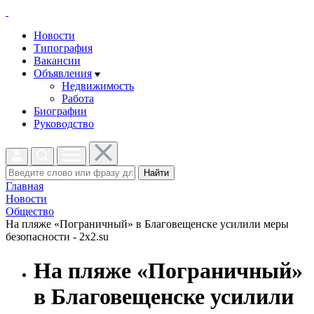
Новости
Типография
Вакансии
Объявления
Недвижимость
Работа
Биографии
Руководство
Найти
Главная
Новости
Общество
На пляже «Пограничный» в Благовещенске усилили меры
безопасности - 2x2.su
На пляже «Пограничный»
в Благовещенске усилили