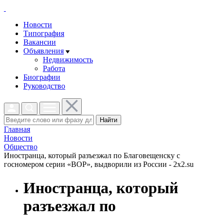
Новости
Типография
Вакансии
Объявления
Недвижимость
Работа
Биографии
Руководство
Найти
Главная
Новости
Общество
Иностранца, который разъезжал по Благовещенску с
госномером серии «ВОР», выдворили из России - 2x2.su
Иностранца, который
разъезжал по