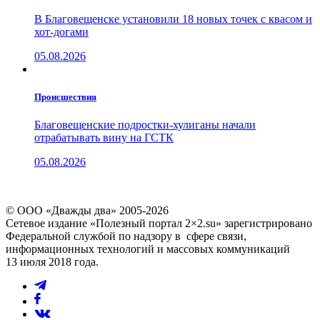
В Благовещенске установили 18 новых точек с квасом и
хот-догами
05.08.2026
Проиcшествия
Благовещенские подростки-хулиганы начали
отрабатывать вину на ГСТК
05.08.2026
© ООО «Дважды два» 2005-2026
Сетевое издание «Полезный портал 2×2.su» зарегистрировано
Федеральной службой по надзору в сфере связи,
информационных технологий и массовых коммуникаций
13 июля 2018 года.