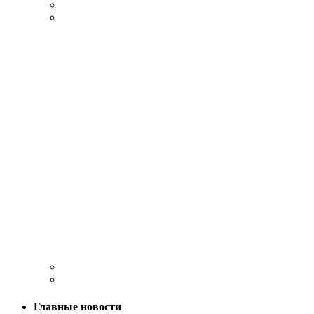
Главные новости