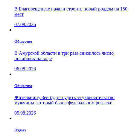
В Благовещенске начали строить новый роддом на 150
мест
07.08.2026
Общество
В Амурской области в три раза снизилось число
погибших на воде
06.08.2026
Общество
Жительницу Зеи будут судить за укрывательство
мужчины, который был в федеральном розыске
05.08.2026
Отдых