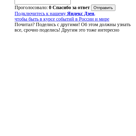
Проголосовало:
0
Спасибо за ответ
Подключитесь к нашему
Яндекс Дзен
,
чтобы быть в курсе событий в России и мире
Почитал? Поделись с другими! Об этом должны узнать
все, срочно поделись! Другим это тоже интересно