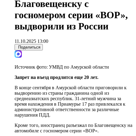
Благовещенску с
госномером серии «ВОР»,
выдворили из России
11.10.2025 13:00
Поделиться
Источник фото:
УМВД по Амурской области
Запрет на въезд продлится еще 20 лет.
В конце сентября в Амурской области приговорили к
выдворению из страны гражданина одной из
среднеазиатских республик. 31-летний мужчина за
время нахождения в Приамурье 17 раз привлекался к
административной ответственности за различные
нарушения ПДД.
Кроме того, иностранец разъезжал по Благовещенску на
автомобиле с госномером серии «ВОР».