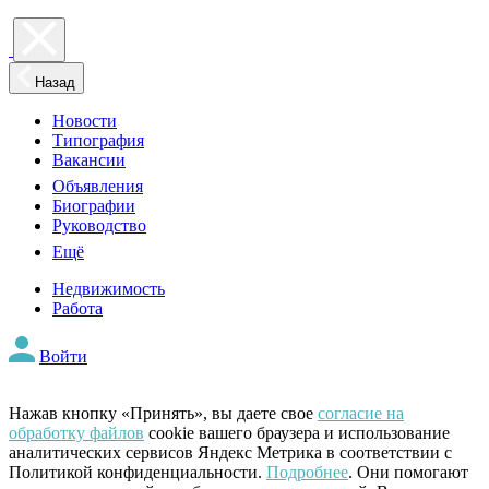
Назад
Новости
Типография
Вакансии
Объявления
Биографии
Руководство
Ещё
Недвижимость
Работа
Войти
Нажав кнопку «Принять», вы даете свое
согласие на
обработку файлов
cookie вашего браузера и использование
аналитических сервисов Яндекс Метрика в соответствии с
Политикой конфиденциальности.
Подробнее
. Они помогают