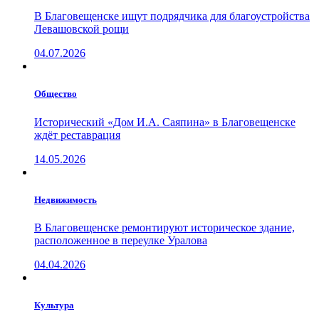
В Благовещенске ищут подрядчика для благоустройства
Левашовской рощи
04.07.2026
Общество
Исторический «Дом И.А. Саяпина» в Благовещенске
ждёт реставрация
14.05.2026
Недвижимость
В Благовещенске ремонтируют историческое здание,
расположенное в переулке Уралова
04.04.2026
Культура