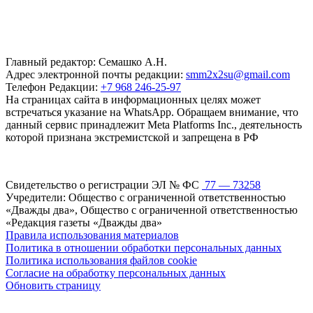
Главный редактор: Семашко А.Н.
Адрес электронной почты редакции:
smm2x2su@gmail.com
Телефон Редакции:
+7 968 246-25-97
На страницах сайта в информационных целях может
встречаться указание на WhatsApp. Обращаем внимание, что
данный сервис принадлежит Meta Platforms Inc., деятельность
которой признана экстремистской и запрещена в РФ
Свидетельство о регистрации ЭЛ № ФС
77 — 73258
Учредители: Общество с ограниченной ответственностью
«Дважды два», Общество с ограниченной ответственностью
«Редакция газеты «Дважды два»
Правила использования материалов
Политика в отношении обработки персональных данных
Политика использования файлов cookie
Согласие на обработку персональных данных
Обновить страницу