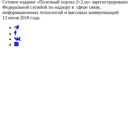
Сетевое издание «Полезный портал 2×2.su» зарегистрировано
Федеральной службой по надзору в сфере связи,
информационных технологий и массовых коммуникаций
13 июля 2018 года.