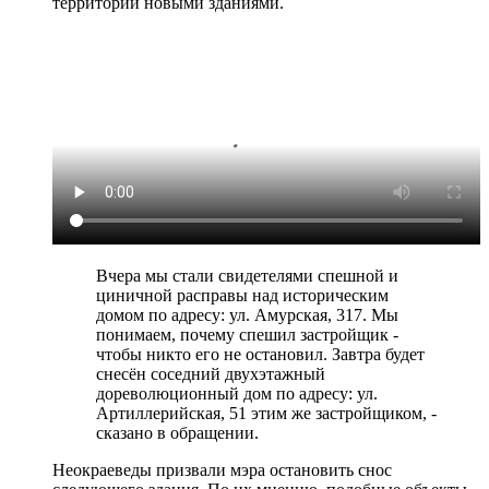
территории новыми зданиями.
Вчера мы стали свидетелями спешной и
циничной расправы над историческим
домом по адресу: ул. Амурская, 317. Мы
понимаем, почему спешил застройщик -
чтобы никто его не остановил. Завтра будет
снесён соседний двухэтажный
дореволюционный дом по адресу: ул.
Артиллерийская, 51 этим же застройщиком, -
сказано в обращении.
Неокраеведы призвали мэра остановить снос