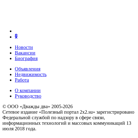
Новости
Вакансии
Биография
Объявления
Недвижимость
Работа
О компании
Руководство
© ООО «Дважды два» 2005-2026
Сетевое издание «Полезный портал 2x2.su» зарегистрировано
Федеральной службой по надзору в сфере связи,
информационных технологий и массовых коммуникаций 13
июля 2018 года.