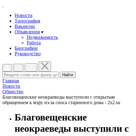
Новости
Типография
Вакансии
Объявления
Недвижимость
Работа
Биографии
Руководство
Найти
Главная
Новости
Общество
Благовещенские неокраеведы выступили с открытым
обращением к мэру из-за сноса старинного дома - 2x2.su
Благовещенские
неокраеведы выступили с