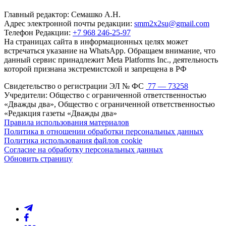
Главный редактор: Семашко А.Н.
Адрес электронной почты редакции:
smm2x2su@gmail.com
Телефон Редакции:
+7 968 246-25-97
На страницах сайта в информационных целях может
встречаться указание на WhatsApp. Обращаем внимание, что
данный сервис принадлежит Meta Platforms Inc., деятельность
которой признана экстремистской и запрещена в РФ
Свидетельство о регистрации ЭЛ № ФС
77 — 73258
Учредители: Общество с ограниченной ответственностью
«Дважды два», Общество с ограниченной ответственностью
«Редакция газеты «Дважды два»
Правила использования материалов
Политика в отношении обработки персональных данных
Политика использования файлов cookie
Согласие на обработку персональных данных
Обновить страницу