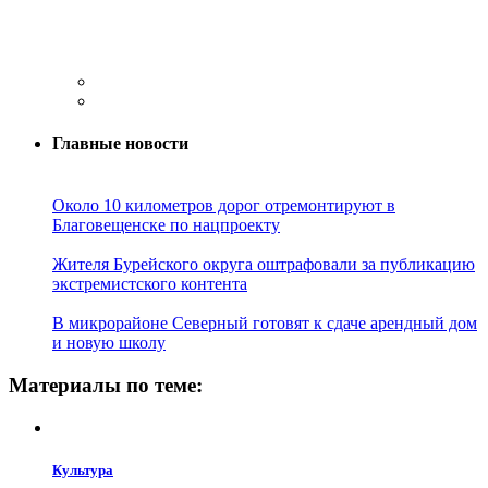
Главные новости
Около 10 километров дорог отремонтируют в
Благовещенске по нацпроекту
Жителя Бурейского округа оштрафовали за публикацию
экстремистского контента
В микрорайоне Северный готовят к сдаче арендный дом
и новую школу
Материалы по теме:
Культура