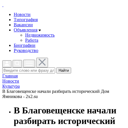
Новости
Типография
Вакансии
Объявления
Недвижимость
Работа
Биографии
Руководство
Найти
Главная
Новости
Культура
В Благовещенске начали разбирать исторический Дом
Ямникова - 2x2.su
В Благовещенске начали
разбирать исторический