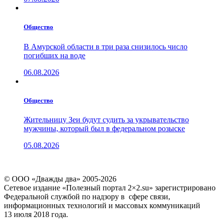
Общество
В Амурской области в три раза снизилось число
погибших на воде
06.08.2026
Общество
Жительницу Зеи будут судить за укрывательство
мужчины, который был в федеральном розыске
05.08.2026
© ООО «Дважды два» 2005-2026
Сетевое издание «Полезный портал 2×2.su» зарегистрировано
Федеральной службой по надзору в сфере связи,
информационных технологий и массовых коммуникаций
13 июля 2018 года.