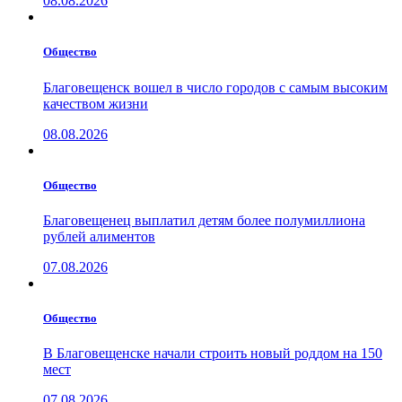
08.08.2026
Общество
Благовещенск вошел в число городов с самым высоким
качеством жизни
08.08.2026
Общество
Благовещенец выплатил детям более полумиллиона
рублей алиментов
07.08.2026
Общество
В Благовещенске начали строить новый роддом на 150
мест
07.08.2026