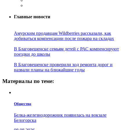
Главные новости
Амурским продавцам Wildberries рассказали, как
добиваться компенсации после пожара на складах
В Благовещенске семьям детей с РАС компенсируют
поездки до школы
В Благовещенске проверили ход ремонта дорог и
назвали планы на ближайшие годы
Материалы по теме:
Общество
Белка-железнодорожник появилась на вокзале
Белогорска