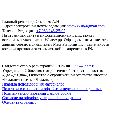
Главный редактор: Семашко А.Н.
Адрес электронной почты редакции:
smm2x2su@gmail.com
Телефон Редакции:
+7 968 246-25-97
На страницах сайта в информационных целях может
встречаться указание на WhatsApp. Обращаем внимание, что
данный сервис принадлежит Meta Platforms Inc., деятельность
которой признана экстремистской и запрещена в РФ
Свидетельство о регистрации ЭЛ № ФС
77 — 73258
Учредители: Общество с ограниченной ответственностью
«Дважды два», Общество с ограниченной ответственностью
«Редакция газеты «Дважды два»
Правила использования материалов
Политика в отношении обработки персональных данных
Политика использования файлов cookie
Согласие на обработку персональных данных
Обновить страницу