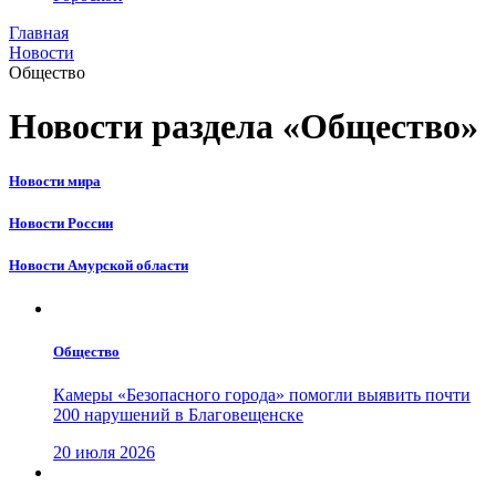
Главная
Новости
Общество
Новости раздела «Общество»
Новости мира
Новости России
Новости Амурской области
Общество
Камеры «Безопасного города» помогли выявить почти
200 нарушений в Благовещенске
20 июля 2026