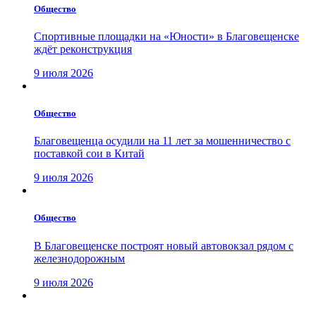
Общество
Спортивные площадки на «Юности» в Благовещенске
ждёт реконструкция
9 июля 2026
Общество
Благовещенца осудили на 11 лет за мошенничество с
поставкой сои в Китай
9 июля 2026
Общество
В Благовещенске построят новый автовокзал рядом с
железнодорожным
9 июля 2026