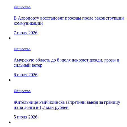
Общество
В Аэропорту восстановят проезды после реконструкции
коммуникаций
7 июля 2026
Общество
Амурскую область до 8 июля накроют дожди, грозы и
сильный ветер
6 июля 2026
Общество
Жительнице Райчихинска запретили выезд за границу
из-за долга в 1,7 млн рублей
5 июля 2026