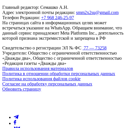
Главный редактор: Семашко А.Н.
Адрес электронной почты редакции:
smm2x2su@gmail.com
Телефон Редакции:
+7 968 246-25-97
На страницах сайта в информационных целях может
встречаться указание на WhatsApp. Обращаем внимание, что
данный сервис принадлежит Meta Platforms Inc., деятельность
которой признана экстремистской и запрещена в РФ
Свидетельство о регистрации ЭЛ № ФС
77 — 73258
Учредители: Общество с ограниченной ответственностью
«Дважды два», Общество с ограниченной ответственностью
«Редакция газеты «Дважды два»
Правила использования материалов
Политика в отношении обработки персональных данных
Политика использования файлов cookie
Согласие на обработку персональных данных
Обновить страницу