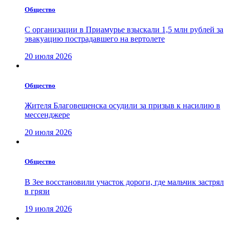
Общество
С организации в Приамурье взыскали 1,5 млн рублей за
эвакуацию пострадавшего на вертолете
20 июля 2026
Общество
Жителя Благовещенска осудили за призыв к насилию в
мессенджере
20 июля 2026
Общество
В Зее восстановили участок дороги, где мальчик застрял
в грязи
19 июля 2026