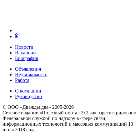
Новости
Вакансии
Биография
Объявления
Недвижимость
Работа
О компании
Руководство
© ООО «Дважды два» 2005-2026
Сетевое издание «Полезный портал 2x2.su» зарегистрировано
Федеральной службой по надзору в сфере связи,
информационных технологий и массовых коммуникаций 13
июля 2018 года.