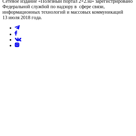
Сетевое издание «Полезный портал 2×2.su» зарегистрировано
Федеральной службой по надзору в сфере связи,
информационных технологий и массовых коммуникаций
13 июля 2018 года.