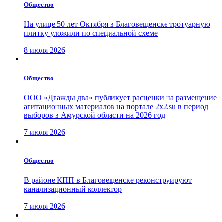
Общество
На улице 50 лет Октября в Благовещенске тротуарную
плитку уложили по специальной схеме
8 июля 2026
Общество
ООО «Дважды два» публикует расценки на размещение
агитационных материалов на портале 2х2.su в период
выборов в Амурской области на 2026 год
7 июля 2026
Общество
В районе КПП в Благовещенске реконструируют
канализационный коллектор
7 июля 2026