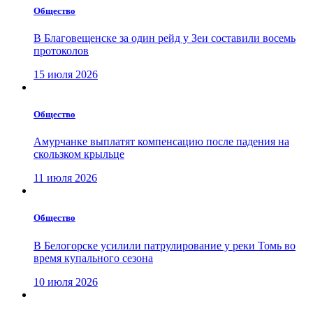
Общество
В Благовещенске за один рейд у Зеи составили восемь
протоколов
15 июля 2026
Общество
Амурчанке выплатят компенсацию после падения на
скользком крыльце
11 июля 2026
Общество
В Белогорске усилили патрулирование у реки Томь во
время купального сезона
10 июля 2026