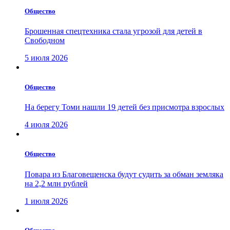
Общество
Брошенная спецтехника стала угрозой для детей в
Свободном
5 июля 2026
Общество
На берегу Томи нашли 19 детей без присмотра взрослых
4 июля 2026
Общество
Повара из Благовещенска будут судить за обман земляка
на 2,2 млн рублей
1 июля 2026