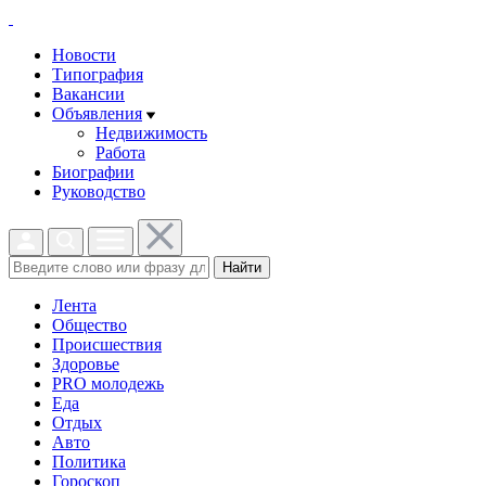
Новости
Типография
Вакансии
Объявления
Недвижимость
Работа
Биографии
Руководство
Найти
Лента
Общество
Происшествия
Здоровье
PRO молодежь
Еда
Отдых
Авто
Политика
Гороскоп