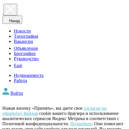
Назад
Новости
Типография
Вакансии
Объявления
Биографии
Руководство
Ещё
Недвижимость
Работа
Войти
Нажав кнопку «Принять», вы даете свое
согласие на
обработку файлов
cookie вашего браузера и использование
аналитических сервисов Яндекс Метрика в соответствии с
Политикой конфиденциальности.
Подробнее
. Они помогают
нам делать этот сайт удобнее для пользователей. Вы можете