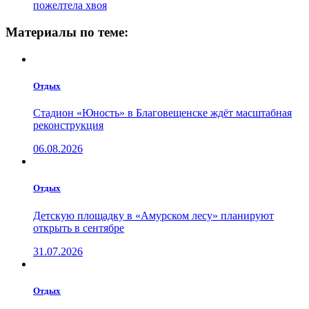
пожелтела хвоя
Материалы по теме:
Отдых
Стадион «Юность» в Благовещенске ждёт масштабная
реконструкция
06.08.2026
Отдых
Детскую площадку в «Амурском лесу» планируют
открыть в сентябре
31.07.2026
Отдых