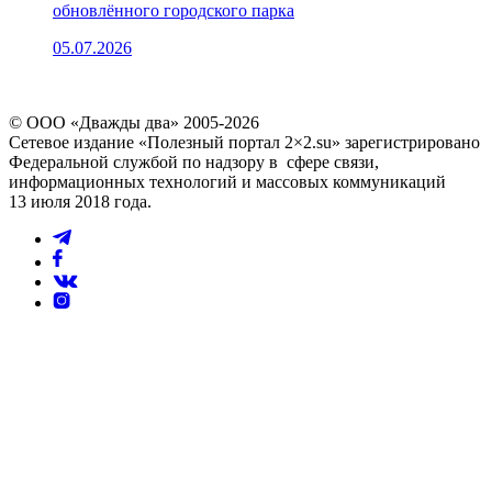
обновлённого городского парка
05.07.2026
© ООО «Дважды два» 2005-2026
Сетевое издание «Полезный портал 2×2.su» зарегистрировано
Федеральной службой по надзору в сфере связи,
информационных технологий и массовых коммуникаций
13 июля 2018 года.