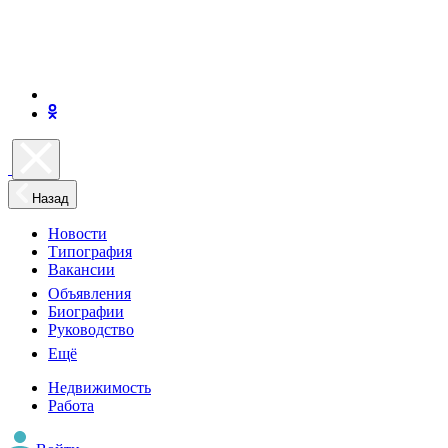
Назад
Новости
Типография
Вакансии
Объявления
Биографии
Руководство
Ещё
Недвижимость
Работа