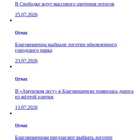
В Свободке ждут массового цветения лотосов
25.07.2026
Отдых
Благовещенцы выбрали логотип обновленного
городского парка
23.07.2026
Отдых
В «Амурском лесу» в Благовещенске появилась дорога
из жёлтой плитки
13.07.2026
Отдых
Благовещенцам предлагают выбрать логотип