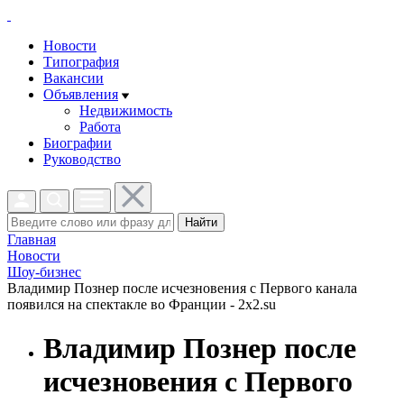
Новости
Типография
Вакансии
Объявления
Недвижимость
Работа
Биографии
Руководство
Найти
Главная
Новости
Шоу-бизнес
Владимир Познер после исчезновения с Первого канала
появился на спектакле во Франции - 2x2.su
Владимир Познер после
исчезновения с Первого