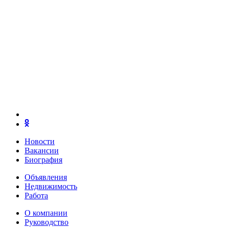
Новости
Вакансии
Биография
Объявления
Недвижимость
Работа
О компании
Руководство