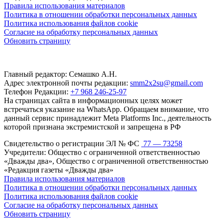
Правила использования материалов
Политика в отношении обработки персональных данных
Политика использования файлов cookie
Согласие на обработку персональных данных
Обновить страницу
Главный редактор: Семашко А.Н.
Адрес электронной почты редакции:
smm2x2su@gmail.com
Телефон Редакции:
+7 968 246-25-97
На страницах сайта в информационных целях может
встречаться указание на WhatsApp. Обращаем внимание, что
данный сервис принадлежит Meta Platforms Inc., деятельность
которой признана экстремистской и запрещена в РФ
Свидетельство о регистрации ЭЛ № ФС
77 — 73258
Учредители: Общество с ограниченной ответственностью
«Дважды два», Общество с ограниченной ответственностью
«Редакция газеты «Дважды два»
Правила использования материалов
Политика в отношении обработки персональных данных
Политика использования файлов cookie
Согласие на обработку персональных данных
Обновить страницу