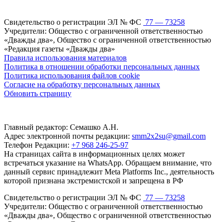
Свидетельство о регистрации ЭЛ № ФС
77 — 73258
Учредители: Общество с ограниченной ответственностью
«Дважды два», Общество с ограниченной ответственностью
«Редакция газеты «Дважды два»
Правила использования материалов
Политика в отношении обработки персональных данных
Политика использования файлов cookie
Согласие на обработку персональных данных
Обновить страницу
Главный редактор: Семашко А.Н.
Адрес электронной почты редакции:
smm2x2su@gmail.com
Телефон Редакции:
+7 968 246-25-97
На страницах сайта в информационных целях может
встречаться указание на WhatsApp. Обращаем внимание, что
данный сервис принадлежит Meta Platforms Inc., деятельность
которой признана экстремистской и запрещена в РФ
Свидетельство о регистрации ЭЛ № ФС
77 — 73258
Учредители: Общество с ограниченной ответственностью
«Дважды два», Общество с ограниченной ответственностью