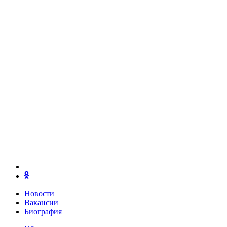
Новости
Вакансии
Биография