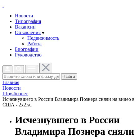
Новости
Типография
Вакансии
Объявления
Недвижимость
Работа
Биографии
Руководство
Найти
Главная
Новости
Шоу-бизнес
Исчезнувшего в России Владимира Познера сняли на видео в
США - 2x2.su
Исчезнувшего в России
Владимира Познера сняли