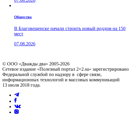
07.08.2026
Общество
В Благовещенске начали строить новый роддом на 150
мест
07.08.2026
© ООО «Дважды два» 2005-2026
Сетевое издание «Полезный портал 2×2.su» зарегистрировано
Федеральной службой по надзору в сфере связи,
информационных технологий и массовых коммуникаций
13 июля 2018 года.