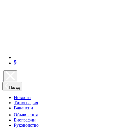
Назад
Новости
Типография
Вакансии
Объявления
Биографии
Руководство