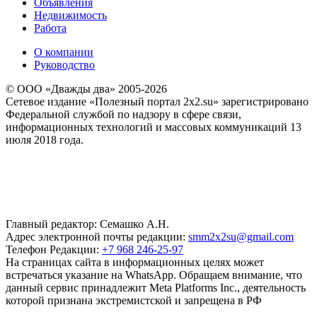
Объявления
Недвижимость
Работа
О компании
Руководство
© ООО «Дважды два» 2005-2026
Сетевое издание «Полезный портал 2x2.su» зарегистрировано
Федеральной службой по надзору в сфере связи,
информационных технологий и массовых коммуникаций 13
июля 2018 года.
Главный редактор: Семашко А.Н.
Адрес электронной почты редакции:
smm2x2su@gmail.com
Телефон Редакции:
+7 968 246-25-97
На страницах сайта в информационных целях может
встречаться указание на WhatsApp. Обращаем внимание, что
данный сервис принадлежит Meta Platforms Inc., деятельность
которой признана экстремистской и запрещена в РФ