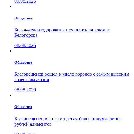
09.08.2026
Общество
Белка-железнодорожник появилась на вокзале
Белогорска
08.08.2026
Общество
Благовещенск вошел в число городов с самым высоким
качеством жизни
08.08.2026
Общество
Благовещенец выплатил детям более полумиллиона
рублей алиментов