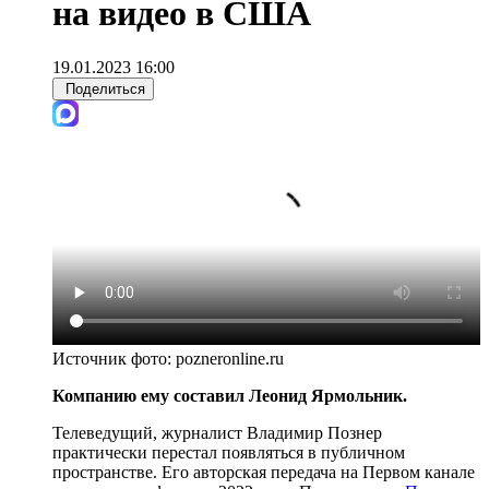
на видео в США
19.01.2023 16:00
Поделиться
Источник фото:
pozneronline.ru
Компанию ему составил Леонид Ярмольник.
Телеведущий, журналист Владимир Познер
практически перестал появляться в публичном
пространстве. Его авторская передача на Первом канале