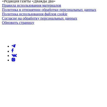
«Редакция газеты «Дважды два»
Правила использования материалов
Политика в отношении обработки персональных данных
Политика использования файлов cookie
Согласие на обработку персональных данных
Обновить страницу