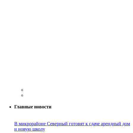
Главные новости
В микрорайоне Северный готовят к сдаче арендный дом
и новую школу