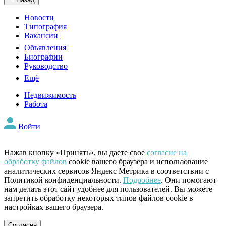
Новости
Типография
Вакансии
Объявления
Биографии
Руководство
Ещё
Недвижимость
Работа
Войти
Нажав кнопку «Принять», вы даете свое
согласие на
обработку файлов
cookie вашего браузера и использование
аналитических сервисов Яндекс Метрика в соответствии с
Политикой конфиденциальности.
Подробнее
. Они помогают
нам делать этот сайт удобнее для пользователей. Вы можете
запретить обработку некоторых типов файлов cookie в
настройках вашего браузера.
Согласен