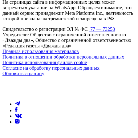
На страницах сайта в информационных целях может
встречаться указание на WhatsApp. Обращаем внимание, что
данный сервис принадлежит Meta Platforms Inc., деятельность
которой признана экстремистской и запрещена в РФ
Свидетельство о регистрации ЭЛ № ФС
77 — 73258
Учредители: Общество с ограниченной ответственностью
«Дважды два», Общество с ограниченной ответственностью
«Редакция газеты «Дважды два»
Правила использования материалов
Политика в отношении обработки персональных данных
Политика использования файлов cookie
Согласие на обработку персональных данных
Обновить страницу