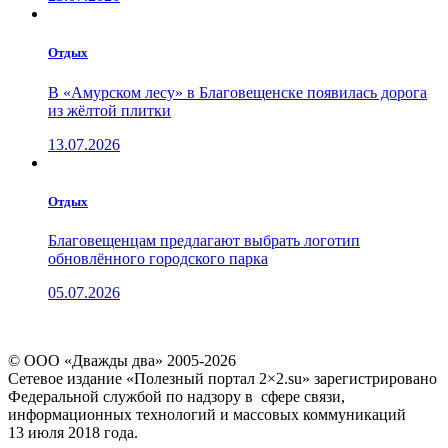
Отдых
В «Амурском лесу» в Благовещенске появилась дорога
из жёлтой плитки
13.07.2026
Отдых
Благовещенцам предлагают выбрать логотип
обновлённого городского парка
05.07.2026
© ООО «Дважды два» 2005-2026
Сетевое издание «Полезный портал 2×2.su» зарегистрировано
Федеральной службой по надзору в сфере связи,
информационных технологий и массовых коммуникаций
13 июля 2018 года.