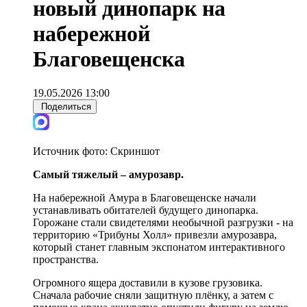
новый динопарк на
набережной
Благовещенска
19.05.2026 13:00
Поделиться
Источник фото:
Скриншот
Самый тяжелый – амурозавр.
На набережной Амура в Благовещенске начали
устанавливать обитателей будущего динопарка.
Горожане стали свидетелями необычной разгрузки - на
территорию «Трибуны Холл» привезли амурозавра,
который станет главным экспонатом интерактивного
пространства.
Огромного ящера доставили в кузове грузовика.
Сначала рабочие сняли защитную плёнку, а затем с