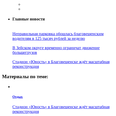
Главные новости
Неправильная парковка обошлась благовещенским
водителям в 125 тысяч рублей за неделю
В Зейском округе временно ограничат движение
большегрузов
Стадион «Юность» в Благовещенске ждёт масштабная
реконструкция
Материалы по теме:
Отдых
Стадион «Юность» в Благовещенске ждёт масштабная
реконструкция