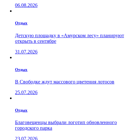
06.08.2026
Отдых
Детскую площадку в «Амурском лесу» планируют
открыть в сентябре
31.07.2026
Отдых
В Свободке ждут массового цветения лотосов
25.07.2026
Отдых
Благовещенцы выбрали логотип обновленного
городского парка
23.07.2026