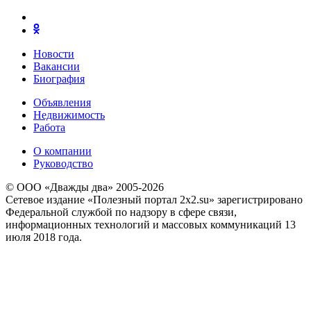
Новости
Вакансии
Биография
Объявления
Недвижимость
Работа
О компании
Руководство
© ООО «Дважды два» 2005-2026
Сетевое издание «Полезный портал 2x2.su» зарегистрировано
Федеральной службой по надзору в сфере связи,
информационных технологий и массовых коммуникаций 13
июля 2018 года.