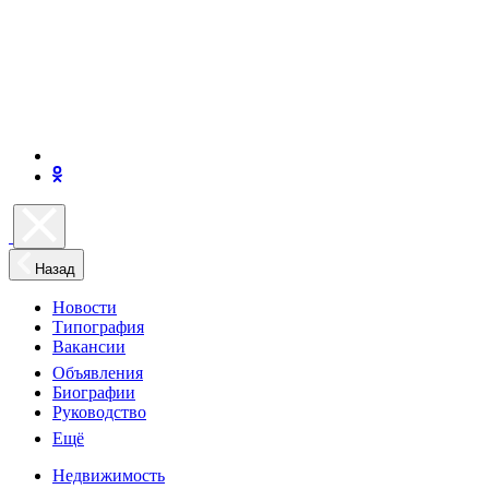
Назад
Новости
Типография
Вакансии
Объявления
Биографии
Руководство
Ещё
Недвижимость