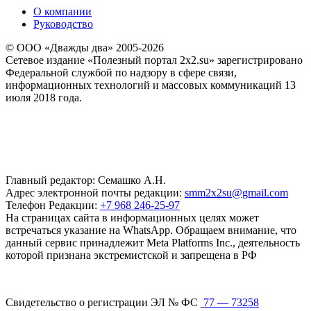
О компании
Руководство
© ООО «Дважды два» 2005-2026
Сетевое издание «Полезный портал 2x2.su» зарегистрировано
Федеральной службой по надзору в сфере связи,
информационных технологий и массовых коммуникаций 13
июля 2018 года.
Главный редактор: Семашко А.Н.
Адрес электронной почты редакции:
smm2x2su@gmail.com
Телефон Редакции:
+7 968 246-25-97
На страницах сайта в информационных целях может
встречаться указание на WhatsApp. Обращаем внимание, что
данный сервис принадлежит Meta Platforms Inc., деятельность
которой признана экстремистской и запрещена в РФ
Свидетельство о регистрации ЭЛ № ФС
77 — 73258