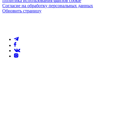
Политика использования файлов cookie
Согласие на обработку персональных данных
Обновить страницу