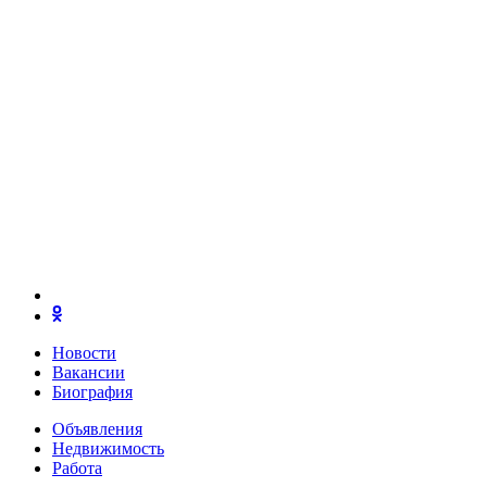
Новости
Вакансии
Биография
Объявления
Недвижимость
Работа