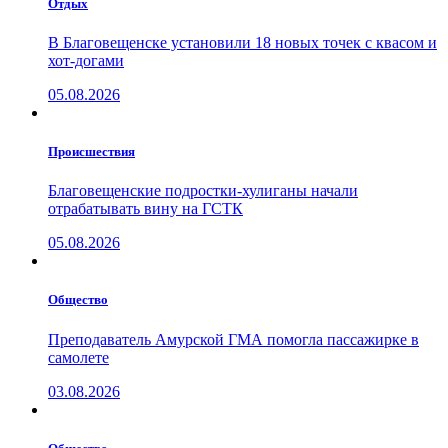
Отдых
В Благовещенске установили 18 новых точек с квасом и
хот-догами
05.08.2026
Проиcшествия
Благовещенские подростки-хулиганы начали
отрабатывать вину на ГСТК
05.08.2026
Общество
Преподаватель Амурской ГМА помогла пассажирке в
самолете
03.08.2026