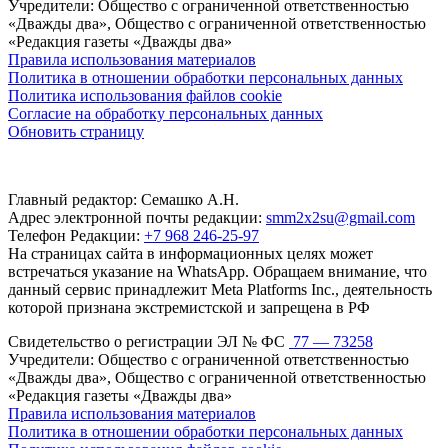
Учредители: Общество с ограниченной ответственностью
«Дважды два», Общество с ограниченной ответственностью
«Редакция газеты «Дважды два»
Правила использования материалов
Политика в отношении обработки персональных данных
Политика использования файлов cookie
Согласие на обработку персональных данных
Обновить страницу
Главный редактор: Семашко А.Н.
Адрес электронной почты редакции:
smm2x2su@gmail.com
Телефон Редакции:
+7 968 246-25-97
На страницах сайта в информационных целях может
встречаться указание на WhatsApp. Обращаем внимание, что
данный сервис принадлежит Meta Platforms Inc., деятельность
которой признана экстремистской и запрещена в РФ
Свидетельство о регистрации ЭЛ № ФС
77 — 73258
Учредители: Общество с ограниченной ответственностью
«Дважды два», Общество с ограниченной ответственностью
«Редакция газеты «Дважды два»
Правила использования материалов
Политика в отношении обработки персональных данных