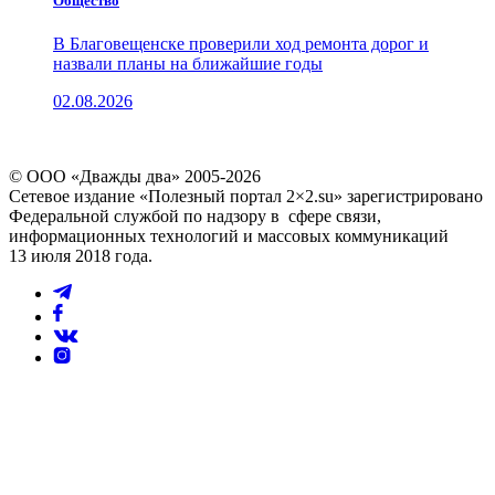
Общество
В Благовещенске проверили ход ремонта дорог и
назвали планы на ближайшие годы
02.08.2026
© ООО «Дважды два» 2005-2026
Сетевое издание «Полезный портал 2×2.su» зарегистрировано
Федеральной службой по надзору в сфере связи,
информационных технологий и массовых коммуникаций
13 июля 2018 года.