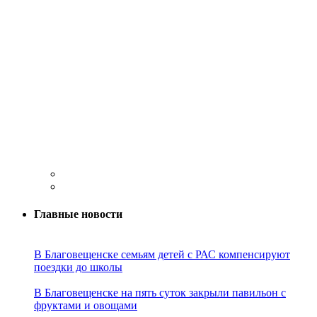
Главные новости
В Благовещенске семьям детей с РАС компенсируют
поездки до школы
В Благовещенске на пять суток закрыли павильон с
фруктами и овощами