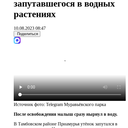
запутавшегося в водных
растениях
10.08.2023 08:47
Поделиться
Источник фото:
Telegram Муравьёвского парка
После освобождения малыш сразу нырнул в воду.
В Тамбовском районе Приамурья утёнок запутался в