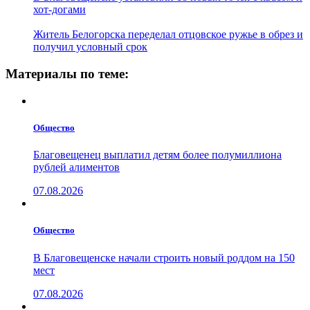
хот-догами
Житель Белогорска переделал отцовское ружье в обрез и
получил условный срок
Материалы по теме:
Общество
Благовещенец выплатил детям более полумиллиона
рублей алиментов
07.08.2026
Общество
В Благовещенске начали строить новый роддом на 150
мест
07.08.2026