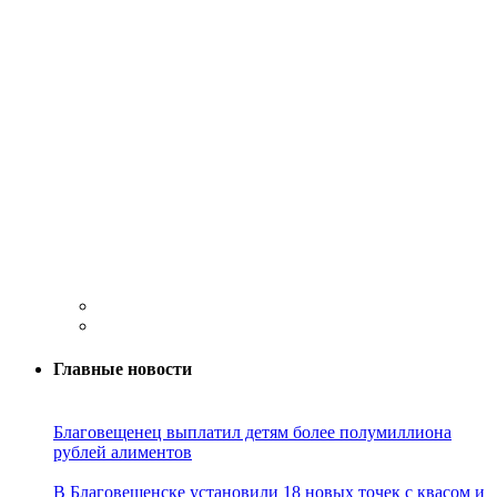
Главные новости
Благовещенец выплатил детям более полумиллиона
рублей алиментов
В Благовещенске установили 18 новых точек с квасом и