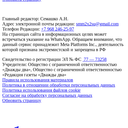
Главный редактор: Семашко А.Н.
Адрес электронной почты редакции:
smm2x2su@gmail.com
Телефон Редакции:
+7 968 246-25-97
На страницах сайта в информационных целях может
встречаться указание на WhatsApp. Обращаем внимание, что
данный сервис принадлежит Meta Platforms Inc., деятельность
которой признана экстремистской и запрещена в РФ
Свидетельство о регистрации ЭЛ № ФС
77 — 73258
Учредители: Общество с ограниченной ответственностью
«Дважды два», Общество с ограниченной ответственностью
«Редакция газеты «Дважды два»
Правила использования материалов
Политика в отношении обработки персональных данных
Политика использования файлов cookie
Согласие на обработку персональных данных
Обновить страницу