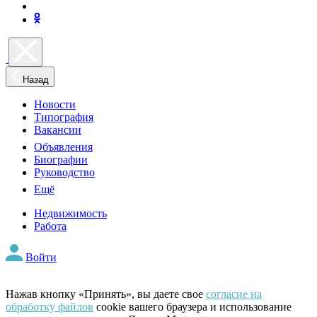
Назад
Новости
Типография
Вакансии
Объявления
Биографии
Руководство
Ещё
Недвижимость
Работа
Войти
Нажав кнопку «Принять», вы даете свое
согласие на
обработку файлов
cookie вашего браузера и использование