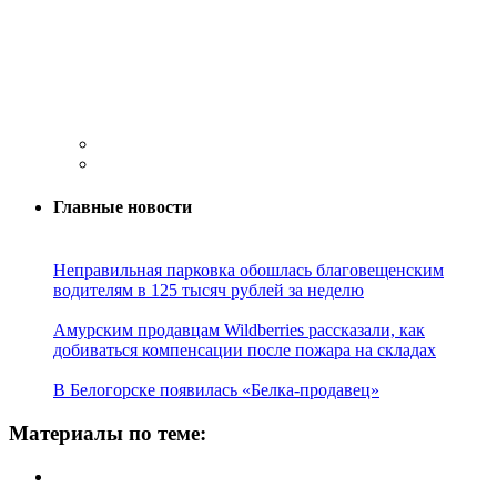
Главные новости
Неправильная парковка обошлась благовещенским
водителям в 125 тысяч рублей за неделю
Амурским продавцам Wildberries рассказали, как
добиваться компенсации после пожара на складах
В Белогорске появилась «Белка-продавец»
Материалы по теме: