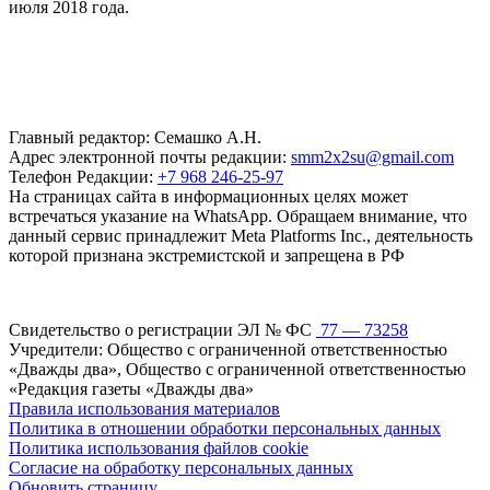
июля 2018 года.
Главный редактор: Семашко А.Н.
Адрес электронной почты редакции:
smm2x2su@gmail.com
Телефон Редакции:
+7 968 246-25-97
На страницах сайта в информационных целях может
встречаться указание на WhatsApp. Обращаем внимание, что
данный сервис принадлежит Meta Platforms Inc., деятельность
которой признана экстремистской и запрещена в РФ
Свидетельство о регистрации ЭЛ № ФС
77 — 73258
Учредители: Общество с ограниченной ответственностью
«Дважды два», Общество с ограниченной ответственностью
«Редакция газеты «Дважды два»
Правила использования материалов
Политика в отношении обработки персональных данных
Политика использования файлов cookie
Согласие на обработку персональных данных
Обновить страницу