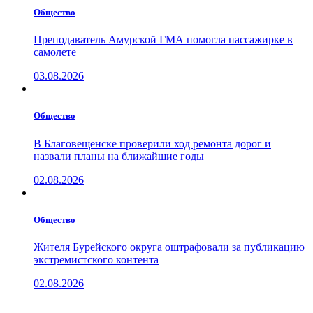
Общество
Преподаватель Амурской ГМА помогла пассажирке в
самолете
03.08.2026
Общество
В Благовещенске проверили ход ремонта дорог и
назвали планы на ближайшие годы
02.08.2026
Общество
Жителя Бурейского округа оштрафовали за публикацию
экстремистского контента
02.08.2026