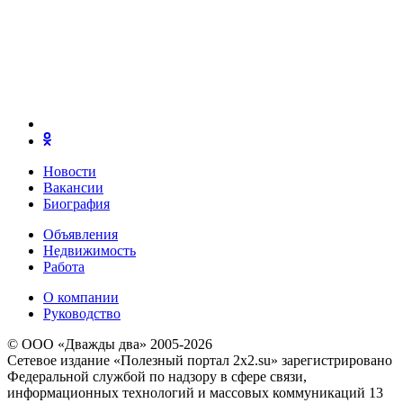
Новости
Вакансии
Биография
Объявления
Недвижимость
Работа
О компании
Руководство
© ООО «Дважды два» 2005-2026
Сетевое издание «Полезный портал 2x2.su» зарегистрировано
Федеральной службой по надзору в сфере связи,
информационных технологий и массовых коммуникаций 13