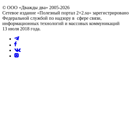
© ООО «Дважды два» 2005-2026
Сетевое издание «Полезный портал 2×2.su» зарегистрировано
Федеральной службой по надзору в сфере связи,
информационных технологий и массовых коммуникаций
13 июля 2018 года.