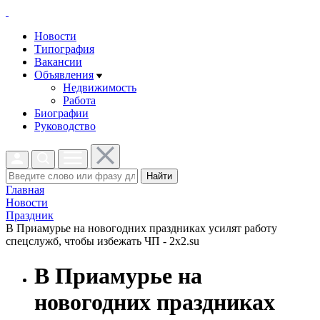
Новости
Типография
Вакансии
Объявления
Недвижимость
Работа
Биографии
Руководство
Найти
Главная
Новости
Праздник
В Приамурье на новогодних праздниках усилят работу
спецслужб, чтобы избежать ЧП - 2x2.su
В Приамурье на
новогодних праздниках