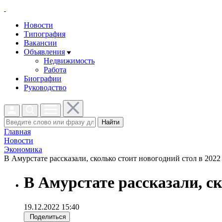
Новости
Типография
Вакансии
Объявления
Недвижимость
Работа
Биографии
Руководство
Найти
Главная
Новости
Экономика
В Амурстате рассказали, сколько стоит новогодний стол в 2022 
В Амурстате рассказали, ск
19.12.2022 15:40
Поделиться