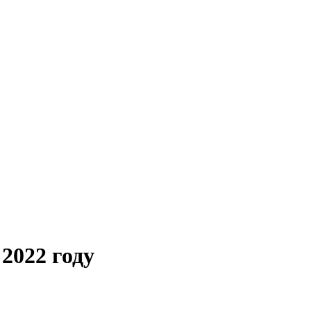
2022 году