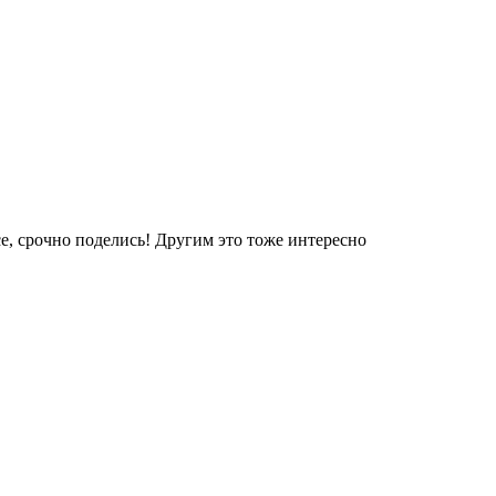
е, срочно поделись! Другим это тоже интересно