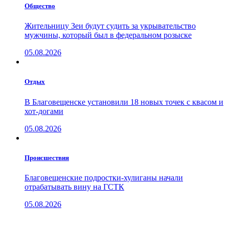
Общество
Жительницу Зеи будут судить за укрывательство
мужчины, который был в федеральном розыске
05.08.2026
Отдых
В Благовещенске установили 18 новых точек с квасом и
хот-догами
05.08.2026
Проиcшествия
Благовещенские подростки-хулиганы начали
отрабатывать вину на ГСТК
05.08.2026