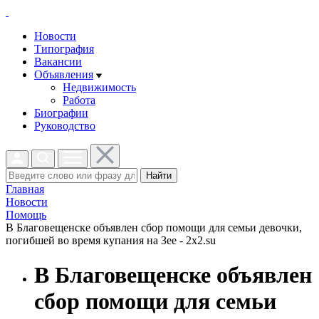
Новости
Типография
Вакансии
Объявления
Недвижимость
Работа
Биографии
Руководство
Найти
Главная
Новости
Помощь
В Благовещенске объявлен сбор помощи для семьи девочки,
погибшей во время купания на Зее - 2x2.su
В Благовещенске объявлен
сбор помощи для семьи