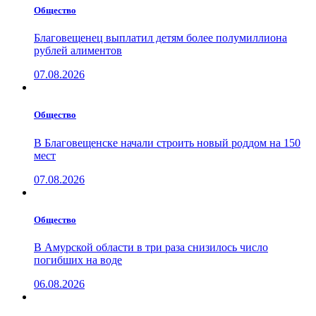
Общество
Благовещенец выплатил детям более полумиллиона
рублей алиментов
07.08.2026
Общество
В Благовещенске начали строить новый роддом на 150
мест
07.08.2026
Общество
В Амурской области в три раза снизилось число
погибших на воде
06.08.2026