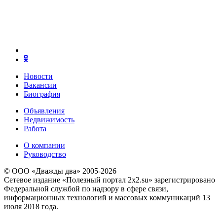
Новости
Вакансии
Биография
Объявления
Недвижимость
Работа
О компании
Руководство
© ООО «Дважды два» 2005-2026
Сетевое издание «Полезный портал 2x2.su» зарегистрировано
Федеральной службой по надзору в сфере связи,
информационных технологий и массовых коммуникаций 13
июля 2018 года.