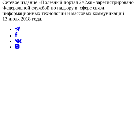
Сетевое издание «Полезный портал 2×2.su» зарегистрировано
Федеральной службой по надзору в сфере связи,
информационных технологий и массовых коммуникаций
13 июля 2018 года.