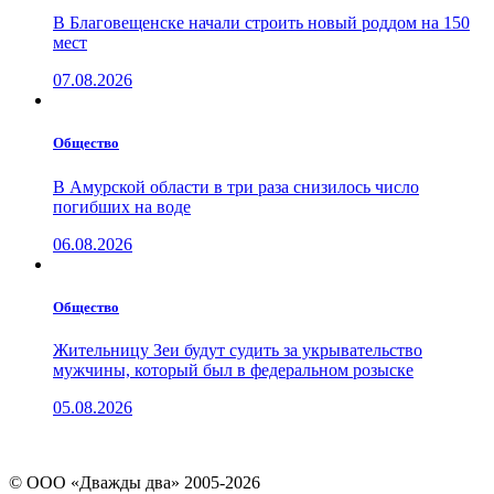
В Благовещенске начали строить новый роддом на 150
мест
07.08.2026
Общество
В Амурской области в три раза снизилось число
погибших на воде
06.08.2026
Общество
Жительницу Зеи будут судить за укрывательство
мужчины, который был в федеральном розыске
05.08.2026
© ООО «Дважды два» 2005-2026