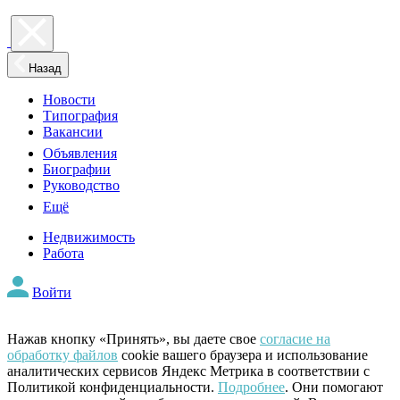
Назад
Новости
Типография
Вакансии
Объявления
Биографии
Руководство
Ещё
Недвижимость
Работа
Войти
Нажав кнопку «Принять», вы даете свое
согласие на
обработку файлов
cookie вашего браузера и использование
аналитических сервисов Яндекс Метрика в соответствии с
Политикой конфиденциальности.
Подробнее
. Они помогают