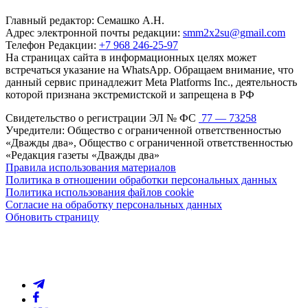
Главный редактор: Семашко А.Н.
Адрес электронной почты редакции:
smm2x2su@gmail.com
Телефон Редакции:
+7 968 246-25-97
На страницах сайта в информационных целях может
встречаться указание на WhatsApp. Обращаем внимание, что
данный сервис принадлежит Meta Platforms Inc., деятельность
которой признана экстремистской и запрещена в РФ
Свидетельство о регистрации ЭЛ № ФС
77 — 73258
Учредители: Общество с ограниченной ответственностью
«Дважды два», Общество с ограниченной ответственностью
«Редакция газеты «Дважды два»
Правила использования материалов
Политика в отношении обработки персональных данных
Политика использования файлов cookie
Согласие на обработку персональных данных
Обновить страницу