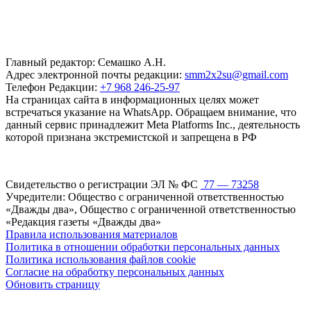
Главный редактор: Семашко А.Н.
Адрес электронной почты редакции:
smm2x2su@gmail.com
Телефон Редакции:
+7 968 246-25-97
На страницах сайта в информационных целях может
встречаться указание на WhatsApp. Обращаем внимание, что
данный сервис принадлежит Meta Platforms Inc., деятельность
которой признана экстремистской и запрещена в РФ
Свидетельство о регистрации ЭЛ № ФС
77 — 73258
Учредители: Общество с ограниченной ответственностью
«Дважды два», Общество с ограниченной ответственностью
«Редакция газеты «Дважды два»
Правила использования материалов
Политика в отношении обработки персональных данных
Политика использования файлов cookie
Согласие на обработку персональных данных
Обновить страницу