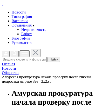
Новости
Типография
Вакансии
Объявления
Недвижимость
Работа
Биографии
Руководство
Найти
Главная
Новости
Общество
Амурская прокуратура начала проверку после гибели
подростка на реке Зее - 2x2.su
Амурская прокуратура
начала проверку после