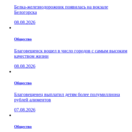
Белка-железнодорожник появилась на вокзале
Белогорска
08.08.2026
Общество
Благовещенск вошел в число городов с самым высоким
качеством жизни
08.08.2026
Общество
Благовещенец выплатил детям более полумиллиона
рублей алиментов
07.08.2026
Общество