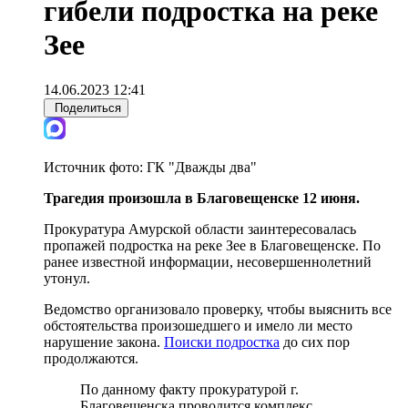
гибели подростка на реке
Зее
14.06.2023 12:41
Поделиться
Источник фото:
ГК "Дважды два"
Трагедия произошла в Благовещенске 12 июня.
Прокуратура Амурской области заинтересовалась
пропажей подростка на реке Зее в Благовещенске. По
ранее известной информации, несовершеннолетний
утонул.
Ведомство организовало проверку, чтобы выяснить все
обстоятельства произошедшего и имело ли место
нарушение закона.
Поиски подростка
до сих пор
продолжаются.
По данному факту прокуратурой г.
Благовещенска проводится комплекс