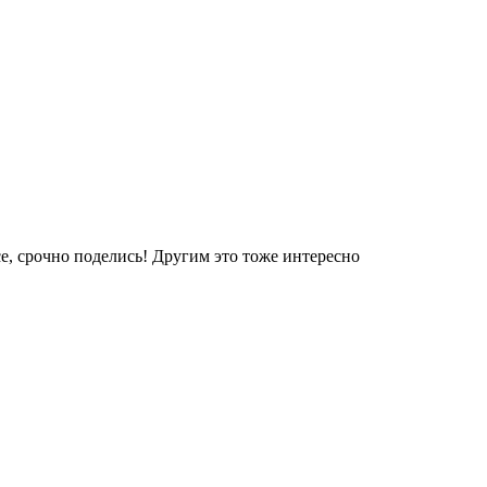
е, срочно поделись! Другим это тоже интересно