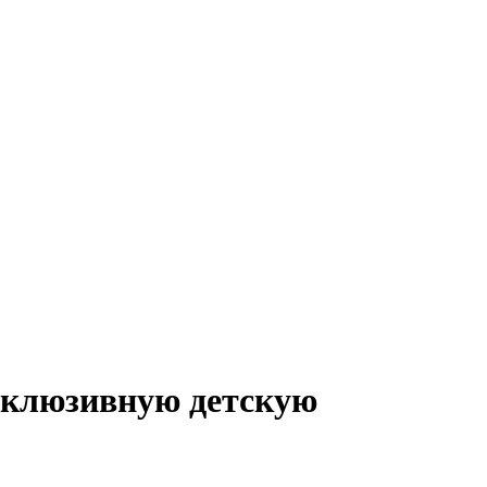
нклюзивную детскую