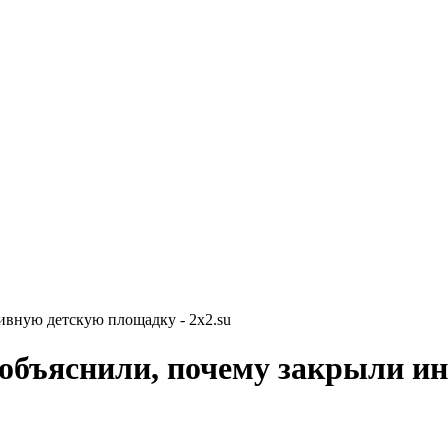
ивную детскую площадку - 2x2.su
 объяснили, почему закрыли и