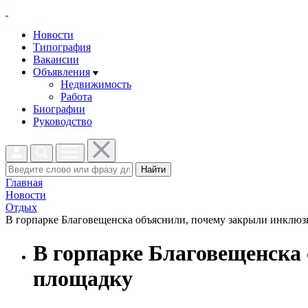
Новости
Типография
Вакансии
Объявления
Недвижимость
Работа
Биографии
Руководство
Найти
Главная
Новости
Отдых
В горпарке Благовещенска объяснили, почему закрыли инклюз
В горпарке Благовещенска
площадку