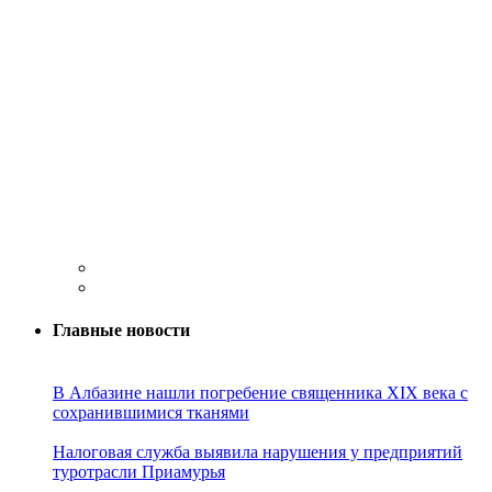
Главные новости
В Албазине нашли погребение священника XIX века с
сохранившимися тканями
Налоговая служба выявила нарушения у предприятий
туротрасли Приамурья