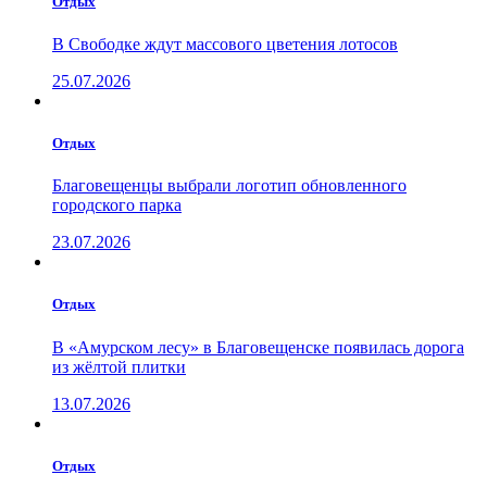
Отдых
В Свободке ждут массового цветения лотосов
25.07.2026
Отдых
Благовещенцы выбрали логотип обновленного
городского парка
23.07.2026
Отдых
В «Амурском лесу» в Благовещенске появилась дорога
из жёлтой плитки
13.07.2026
Отдых