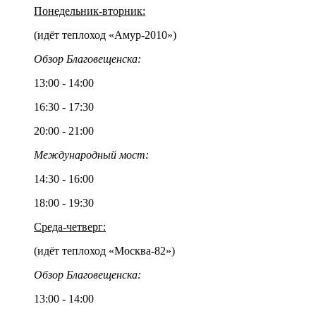
Понедельник-вторник:
(идёт теплоход «Амур-2010»)
Обзор Благовещенска:
13:00 - 14:00
16:30 - 17:30
20:00 - 21:00
Международный мост:
14:30 - 16:00
18:00 - 19:30
Среда-четверг:
(идёт теплоход «Москва-82»)
Обзор Благовещенска:
13:00 - 14:00