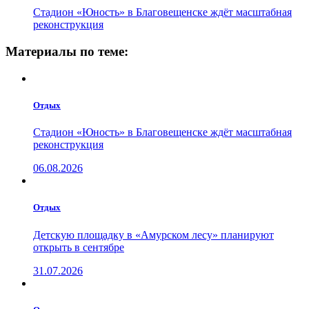
Стадион «Юность» в Благовещенске ждёт масштабная
реконструкция
Материалы по теме:
Отдых
Стадион «Юность» в Благовещенске ждёт масштабная
реконструкция
06.08.2026
Отдых
Детскую площадку в «Амурском лесу» планируют
открыть в сентябре
31.07.2026