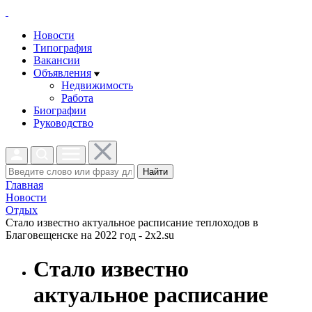
Новости
Типография
Вакансии
Объявления
Недвижимость
Работа
Биографии
Руководство
Найти
Главная
Новости
Отдых
Стало известно актуальное расписание теплоходов в
Благовещенске на 2022 год - 2x2.su
Стало известно
актуальное расписание