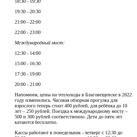
18:30 - 19:30
19:30 - 20:30
21:00 - 22:00
22:00 - 23:00
Международный мост:
12:30 - 14:00
15:00 - 16:30
17:30 - 19:00
20:00 - 21:00
Напомним, цены на теплоходы в Благовещенске в 2022
году изменились. Часовая обзорная прогулка для
взрослого теперь стоит 400 рублей, для ребёнка до 10
лет – 250 рублей. Поездка к международному мосту –
500 и 300 рублей соответственно. Дети до пяти лет
катаются бесплатно.
Кассы работают в понедельник - четверг с 12:30 до