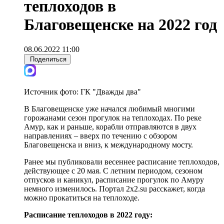
теплоходов в
Благовещенске на 2022 год
08.06.2022 11:00
Поделиться
Источник фото:
ГК "Дважды два"
В Благовещенске уже начался любимый многими
горожанами сезон прогулок на теплоходах. По реке
Амур, как и раньше, корабли отправляются в двух
направлениях – вверх по течению с обзором
Благовещенска и вниз, к международному мосту.
Ранее мы публиковали весеннее расписание теплоходов,
действующее с 20 мая. С летним периодом, сезоном
отпусков и каникул, расписание прогулок по Амуру
немного изменилось. Портал 2x2.su расскажет, когда
можно прокатиться на теплоходе.
Расписание теплоходов в 2022 году: