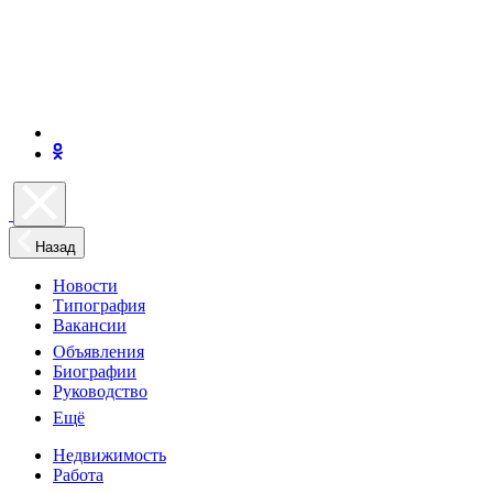
Назад
Новости
Типография
Вакансии
Объявления
Биографии
Руководство
Ещё
Недвижимость
Работа