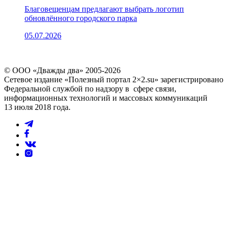
Благовещенцам предлагают выбрать логотип
обновлённого городского парка
05.07.2026
© ООО «Дважды два» 2005-2026
Сетевое издание «Полезный портал 2×2.su» зарегистрировано
Федеральной службой по надзору в сфере связи,
информационных технологий и массовых коммуникаций
13 июля 2018 года.