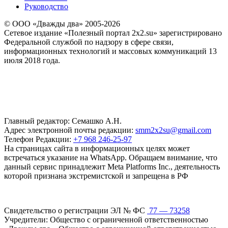
Руководство
© ООО «Дважды два» 2005-2026
Сетевое издание «Полезный портал 2x2.su» зарегистрировано
Федеральной службой по надзору в сфере связи,
информационных технологий и массовых коммуникаций 13
июля 2018 года.
Главный редактор: Семашко А.Н.
Адрес электронной почты редакции:
smm2x2su@gmail.com
Телефон Редакции:
+7 968 246-25-97
На страницах сайта в информационных целях может
встречаться указание на WhatsApp. Обращаем внимание, что
данный сервис принадлежит Meta Platforms Inc., деятельность
которой признана экстремистской и запрещена в РФ
Свидетельство о регистрации ЭЛ № ФС
77 — 73258
Учредители: Общество с ограниченной ответственностью