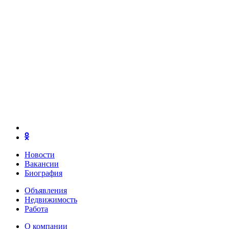
Новости
Вакансии
Биография
Объявления
Недвижимость
Работа
О компании