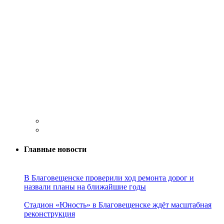
Главные новости
В Благовещенске проверили ход ремонта дорог и
назвали планы на ближайшие годы
Стадион «Юность» в Благовещенске ждёт масштабная
реконструкция