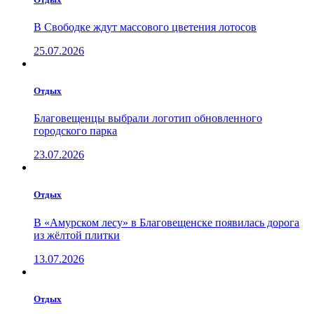
В Свободке ждут массового цветения лотосов
25.07.2026
Отдых
Благовещенцы выбрали логотип обновленного
городского парка
23.07.2026
Отдых
В «Амурском лесу» в Благовещенске появилась дорога
из жёлтой плитки
13.07.2026
Отдых