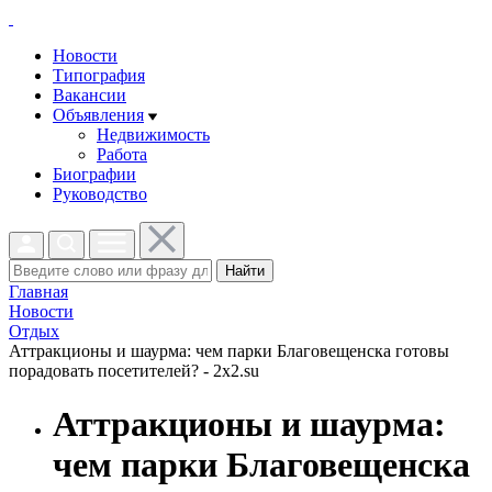
Новости
Типография
Вакансии
Объявления
Недвижимость
Работа
Биографии
Руководство
Найти
Главная
Новости
Отдых
Аттракционы и шаурма: чем парки Благовещенска готовы
порадовать посетителей? - 2x2.su
Аттракционы и шаурма:
чем парки Благовещенска