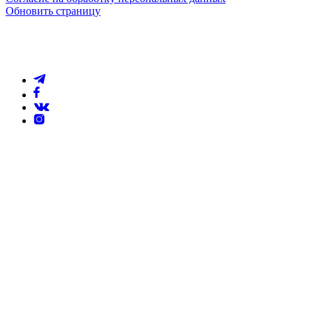
Обновить страницу