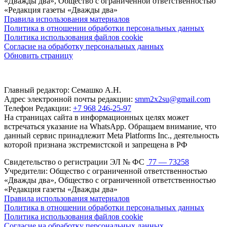
«Дважды два», Общество с ограниченной ответственностью
«Редакция газеты «Дважды два»
Правила использования материалов
Политика в отношении обработки персональных данных
Политика использования файлов cookie
Согласие на обработку персональных данных
Обновить страницу
Главный редактор: Семашко А.Н.
Адрес электронной почты редакции:
smm2x2su@gmail.com
Телефон Редакции:
+7 968 246-25-97
На страницах сайта в информационных целях может
встречаться указание на WhatsApp. Обращаем внимание, что
данный сервис принадлежит Meta Platforms Inc., деятельность
которой признана экстремистской и запрещена в РФ
Свидетельство о регистрации ЭЛ № ФС
77 — 73258
Учредители: Общество с ограниченной ответственностью
«Дважды два», Общество с ограниченной ответственностью
«Редакция газеты «Дважды два»
Правила использования материалов
Политика в отношении обработки персональных данных
Политика использования файлов cookie
Согласие на обработку персональных данных