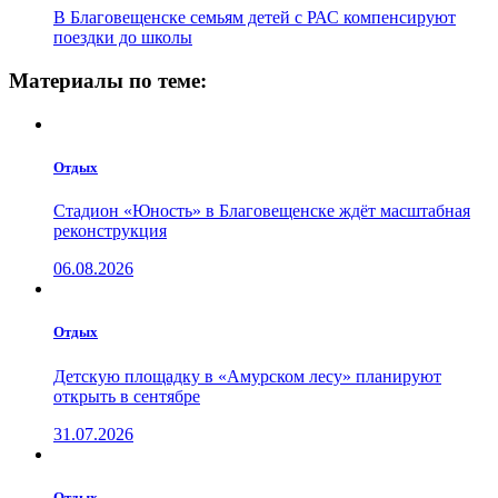
В Благовещенске семьям детей с РАС компенсируют
поездки до школы
Материалы по теме:
Отдых
Стадион «Юность» в Благовещенске ждёт масштабная
реконструкция
06.08.2026
Отдых
Детскую площадку в «Амурском лесу» планируют
открыть в сентябре
31.07.2026
Отдых