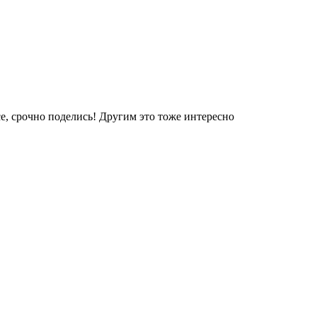
е, срочно поделись! Другим это тоже интересно