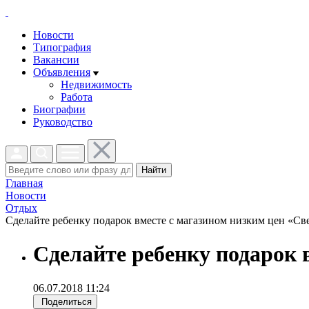
Новости
Типография
Вакансии
Объявления
Недвижимость
Работа
Биографии
Руководство
Найти
Главная
Новости
Отдых
Сделайте ребенку подарок вместе с магазином низким цен «Све
Сделайте ребенку подарок 
06.07.2018 11:24
Поделиться