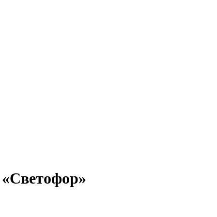
н «Светофор»