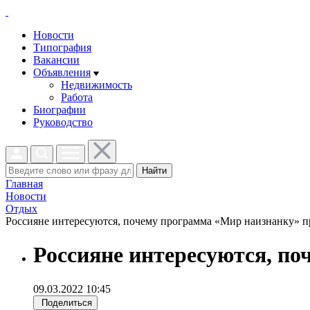
Новости
Типография
Вакансии
Объявления
Недвижимость
Работа
Биографии
Руководство
Найти
Главная
Новости
Отдых
Россияне интересуются, почему программа «Мир наизнанку» про
Россияне интересуются, по
09.03.2022 10:45
Поделиться