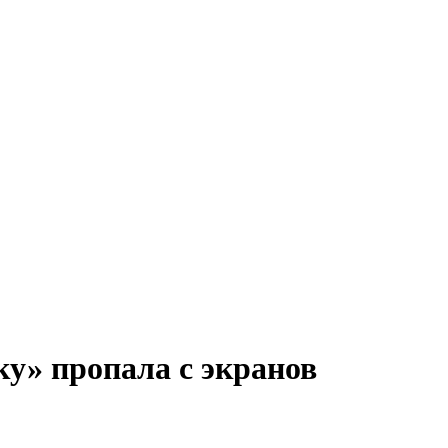
у» пропала с экранов