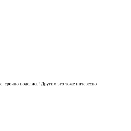
е, срочно поделись! Другим это тоже интересно