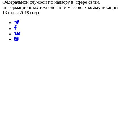
Федеральной службой по надзору в сфере связи,
информационных технологий и массовых коммуникаций
13 июля 2018 года.