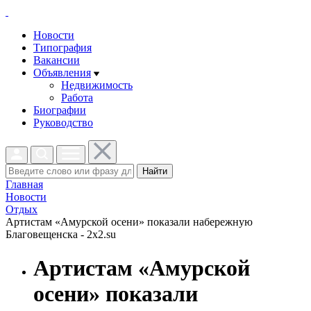
Новости
Типография
Вакансии
Объявления
Недвижимость
Работа
Биографии
Руководство
Найти
Главная
Новости
Отдых
Артистам «Амурской осени» показали набережную
Благовещенска - 2x2.su
Артистам «Амурской
осени» показали