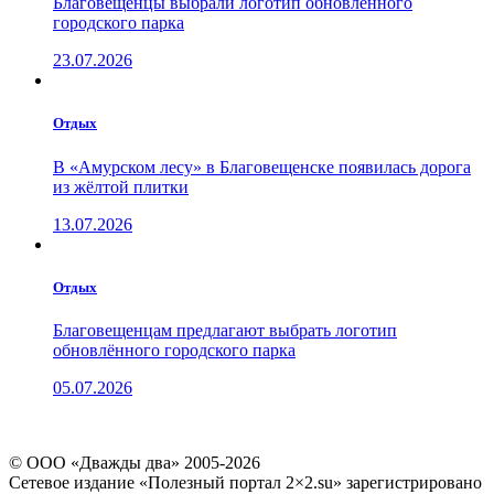
Благовещенцы выбрали логотип обновленного
городского парка
23.07.2026
Отдых
В «Амурском лесу» в Благовещенске появилась дорога
из жёлтой плитки
13.07.2026
Отдых
Благовещенцам предлагают выбрать логотип
обновлённого городского парка
05.07.2026
© ООО «Дважды два» 2005-2026
Сетевое издание «Полезный портал 2×2.su» зарегистрировано