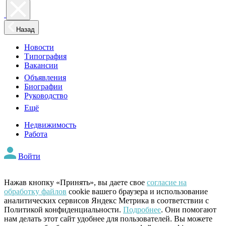
Назад
Новости
Типография
Вакансии
Объявления
Биографии
Руководство
Ещё
Недвижимость
Работа
Войти
Нажав кнопку «Принять», вы даете свое
согласие на
обработку файлов
cookie вашего браузера и использование
аналитических сервисов Яндекс Метрика в соответствии с
Политикой конфиденциальности.
Подробнее
. Они помогают
нам делать этот сайт удобнее для пользователей. Вы можете