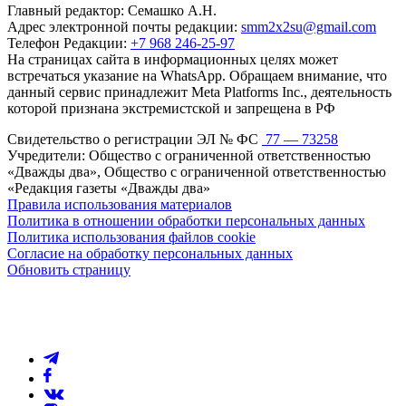
Главный редактор: Семашко А.Н.
Адрес электронной почты редакции:
smm2x2su@gmail.com
Телефон Редакции:
+7 968 246-25-97
На страницах сайта в информационных целях может
встречаться указание на WhatsApp. Обращаем внимание, что
данный сервис принадлежит Meta Platforms Inc., деятельность
которой признана экстремистской и запрещена в РФ
Свидетельство о регистрации ЭЛ № ФС
77 — 73258
Учредители: Общество с ограниченной ответственностью
«Дважды два», Общество с ограниченной ответственностью
«Редакция газеты «Дважды два»
Правила использования материалов
Политика в отношении обработки персональных данных
Политика использования файлов cookie
Согласие на обработку персональных данных
Обновить страницу