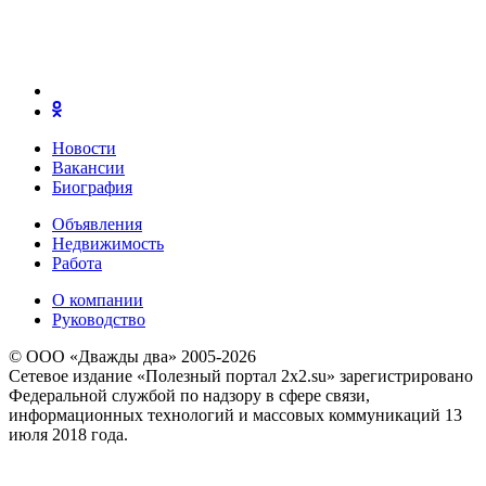
Новости
Вакансии
Биография
Объявления
Недвижимость
Работа
О компании
Руководство
© ООО «Дважды два» 2005-2026
Сетевое издание «Полезный портал 2x2.su» зарегистрировано
Федеральной службой по надзору в сфере связи,
информационных технологий и массовых коммуникаций 13
июля 2018 года.