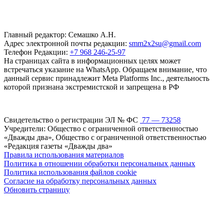
Главный редактор: Семашко А.Н.
Адрес электронной почты редакции:
smm2x2su@gmail.com
Телефон Редакции:
+7 968 246-25-97
На страницах сайта в информационных целях может
встречаться указание на WhatsApp. Обращаем внимание, что
данный сервис принадлежит Meta Platforms Inc., деятельность
которой признана экстремистской и запрещена в РФ
Свидетельство о регистрации ЭЛ № ФС
77 — 73258
Учредители: Общество с ограниченной ответственностью
«Дважды два», Общество с ограниченной ответственностью
«Редакция газеты «Дважды два»
Правила использования материалов
Политика в отношении обработки персональных данных
Политика использования файлов cookie
Согласие на обработку персональных данных
Обновить страницу