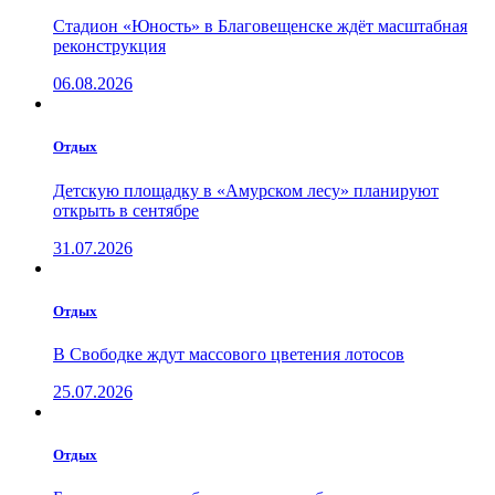
Стадион «Юность» в Благовещенске ждёт масштабная
реконструкция
06.08.2026
Отдых
Детскую площадку в «Амурском лесу» планируют
открыть в сентябре
31.07.2026
Отдых
В Свободке ждут массового цветения лотосов
25.07.2026
Отдых