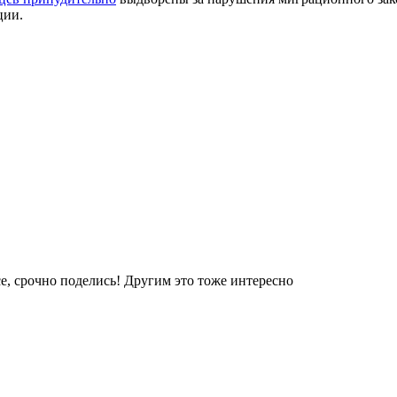
ции.
е, срочно поделись! Другим это тоже интересно