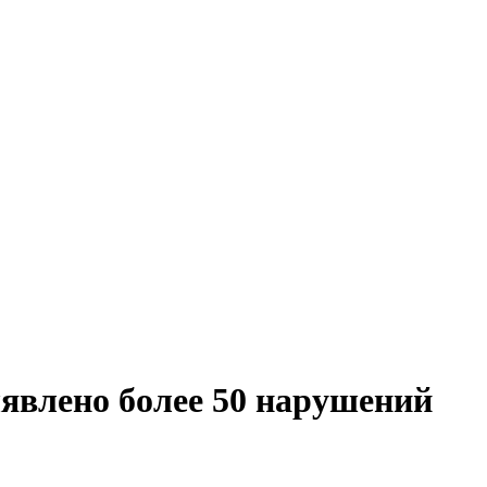
ыявлено более 50 нарушений