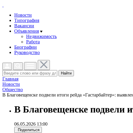
Новости
Типография
Вакансии
Объявления
Недвижимость
Работа
Биографии
Руководство
Найти
Главная
Новости
Общество
В Благовещенске подвели итоги рейда «Гастарбайтер»: выявлен
В Благовещенске подвели и
06.05.2026 13:00
Поделиться