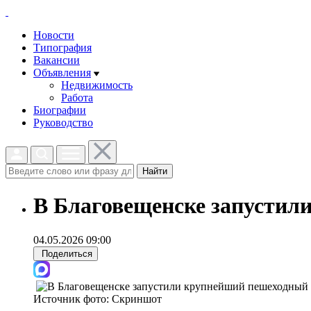
Новости
Типография
Вакансии
Объявления
Недвижимость
Работа
Биографии
Руководство
Найти
В Благовещенске запустил
04.05.2026 09:00
Поделиться
Источник фото:
Скриншот