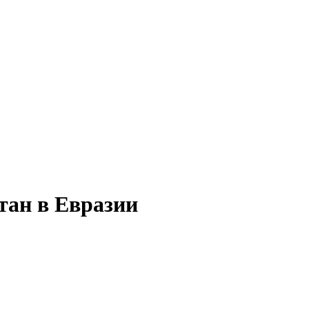
тан в Евразии