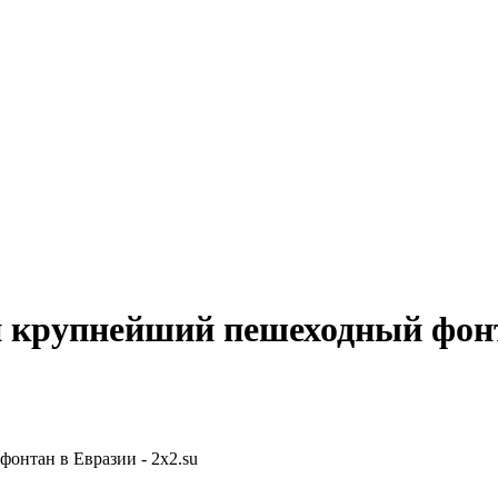
и крупнейший пешеходный фон