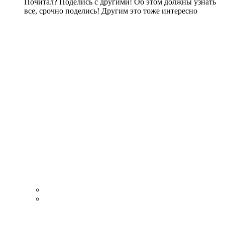
Почитал? Поделись с другими! Об этом должны узнать
все, срочно поделись! Другим это тоже интересно