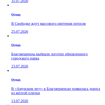
31.07.2026
Отдых
В Свободке ждут массового цветения лотосов
25.07.2026
Отдых
Благовещенцы выбрали логотип обновленного
городского парка
23.07.2026
Отдых
В «Амурском лесу» в Благовещенске появилась дорога
из жёлтой плитки
13.07.2026