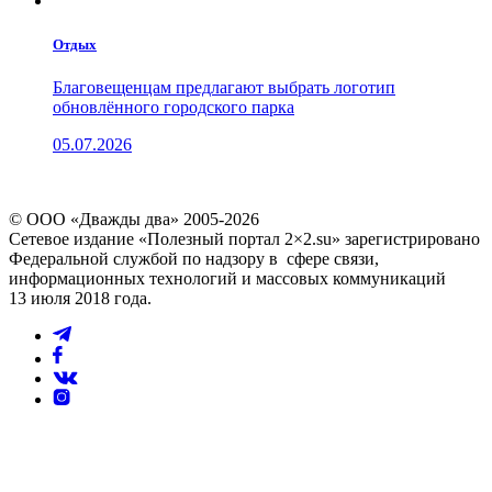
Отдых
Благовещенцам предлагают выбрать логотип
обновлённого городского парка
05.07.2026
© ООО «Дважды два» 2005-2026
Сетевое издание «Полезный портал 2×2.su» зарегистрировано
Федеральной службой по надзору в сфере связи,
информационных технологий и массовых коммуникаций
13 июля 2018 года.