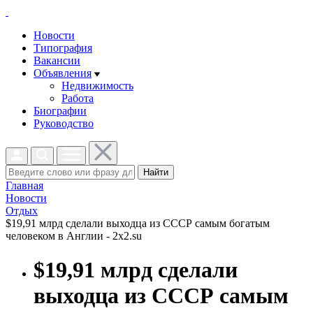
Новости
Типография
Вакансии
Объявления
Недвижимость
Работа
Биографии
Руководство
Найти
Главная
Новости
Отдых
$19,91 млрд сделали выходца из СССР самым богатым
человеком в Англии - 2x2.su
$19,91 млрд сделали
выходца из СССР самым