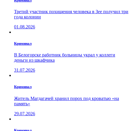
Криминал
Третий участник похищения человека в Зее получил три
года колонии
01.08.2026
Криминал
В Белогорске работник больницы украл у коллеги
деньги из шкафчика
31.07.2026
Криминал
Житель Магдагачей хранил порох под кроватью «на
память»
29.07.2026
Криминал