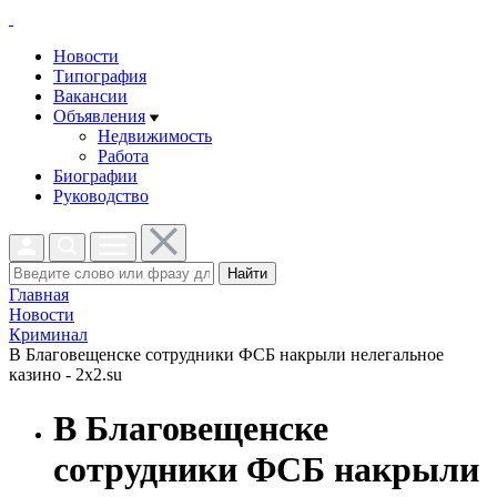
Новости
Типография
Вакансии
Объявления
Недвижимость
Работа
Биографии
Руководство
Найти
Главная
Новости
Криминал
В Благовещенске сотрудники ФСБ накрыли нелегальное
казино - 2x2.su
В Благовещенске
сотрудники ФСБ накрыли