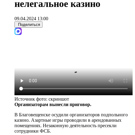
нелегальное казино
09.04.2024 13:00
Поделиться
Источник фото:
скриншот
Организаторам вынесли приговор.
В Благовещенске осудили организаторов подпольного
казино. Азартные игры проводили в арендованных
помещениях. Незаконную деятельность пресекли
сотрудники ФСБ.