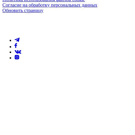
Согласие на обработку персональных данных
Обновить страницу