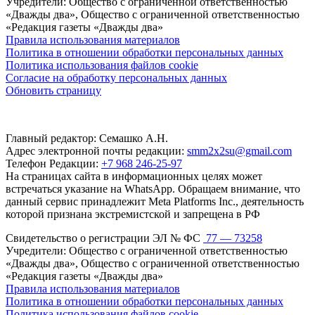
Учредители: Общество с ограниченной ответственностью
«Дважды два», Общество с ограниченной ответственностью
«Редакция газеты «Дважды два»
Правила использования материалов
Политика в отношении обработки персональных данных
Политика использования файлов cookie
Согласие на обработку персональных данных
Обновить страницу
Главный редактор: Семашко А.Н.
Адрес электронной почты редакции:
smm2x2su@gmail.com
Телефон Редакции:
+7 968 246-25-97
На страницах сайта в информационных целях может
встречаться указание на WhatsApp. Обращаем внимание, что
данный сервис принадлежит Meta Platforms Inc., деятельность
которой признана экстремистской и запрещена в РФ
Свидетельство о регистрации ЭЛ № ФС
77 — 73258
Учредители: Общество с ограниченной ответственностью
«Дважды два», Общество с ограниченной ответственностью
«Редакция газеты «Дважды два»
Правила использования материалов
Политика в отношении обработки персональных данных
Политика использования файлов cookie