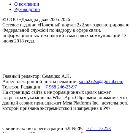
О компании
Руководство
© ООО «Дважды два» 2005-2026
Сетевое издание «Полезный портал 2x2.su» зарегистрировано
Федеральной службой по надзору в сфере связи,
информационных технологий и массовых коммуникаций 13
июля 2018 года.
Главный редактор: Семашко А.Н.
Адрес электронной почты редакции:
smm2x2su@gmail.com
Телефон Редакции:
+7 968 246-25-97
На страницах сайта в информационных целях может
встречаться указание на WhatsApp. Обращаем внимание, что
данный сервис принадлежит Meta Platforms Inc., деятельность
которой признана экстремистской и запрещена в РФ
Свидетельство о регистрации ЭЛ № ФС
77 — 73258