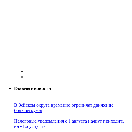
Главные новости
В Зейском округе временно ограничат движение
большегрузов
Налоговые уведомления с 1 августа начнут приходить
на «Госуслуги»