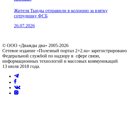
Жителя Тынды отправили в колонию за взятку
сотруднику ФСБ
26.07.2026
© ООО «Дважды два» 2005-2026
Сетевое издание «Полезный портал 2×2.su» зарегистрировано
Федеральной службой по надзору в сфере связи,
информационных технологий и массовых коммуникаций
13 июля 2018 года.