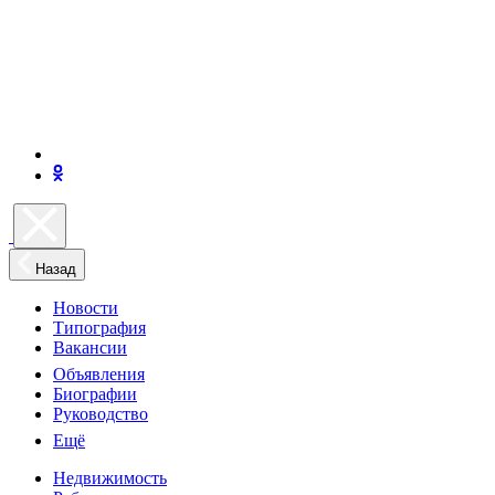
Назад
Новости
Типография
Вакансии
Объявления
Биографии
Руководство
Ещё
Недвижимость