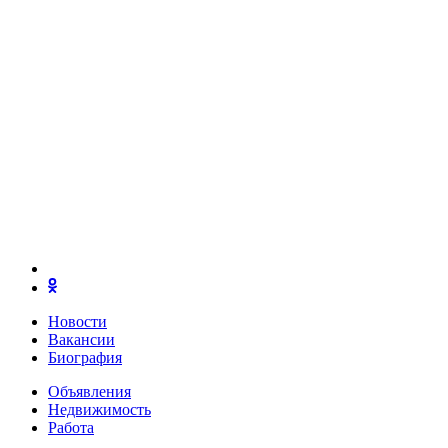
Новости
Вакансии
Биография
Объявления
Недвижимость
Работа