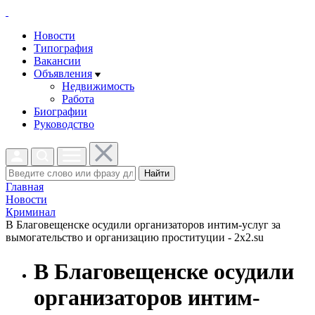
Новости
Типография
Вакансии
Объявления
Недвижимость
Работа
Биографии
Руководство
Найти
Главная
Новости
Криминал
В Благовещенске осудили организаторов интим-услуг за
вымогательство и организацию проституции - 2x2.su
В Благовещенске осудили
организаторов интим-