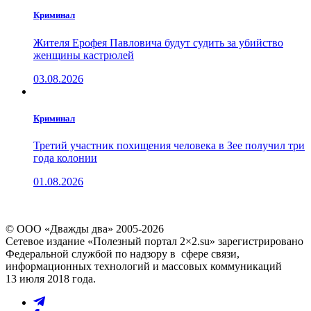
Криминал
Жителя Ерофея Павловича будут судить за убийство
женщины кастрюлей
03.08.2026
Криминал
Третий участник похищения человека в Зее получил три
года колонии
01.08.2026
© ООО «Дважды два» 2005-2026
Сетевое издание «Полезный портал 2×2.su» зарегистрировано
Федеральной службой по надзору в сфере связи,
информационных технологий и массовых коммуникаций
13 июля 2018 года.