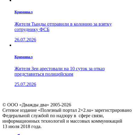
Криминал
Жителя Тынды отправили в колонию за взятку
сотруднику ФСБ
26.07.2026
Криминал
Жителя Зеи арестовали на 10 суток за отказ
представиться полицейским
25.07.2026
© ООО «Дважды два» 2005-2026
Сетевое издание «Полезный портал 2×2.su» зарегистрировано
Федеральной службой по надзору в сфере связи,
информационных технологий и массовых коммуникаций
13 июля 2018 года.