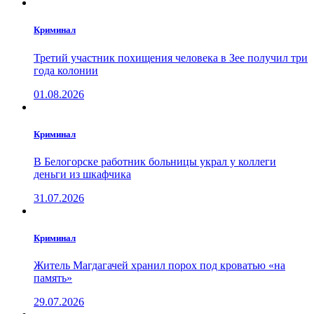
Криминал
Третий участник похищения человека в Зее получил три
года колонии
01.08.2026
Криминал
В Белогорске работник больницы украл у коллеги
деньги из шкафчика
31.07.2026
Криминал
Житель Магдагачей хранил порох под кроватью «на
память»
29.07.2026