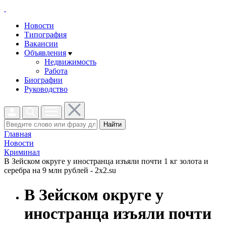
Новости
Типография
Вакансии
Объявления
Недвижимость
Работа
Биографии
Руководство
Найти
Главная
Новости
Криминал
В Зейском округе у иностранца изъяли почти 1 кг золота и
серебра на 9 млн рублей - 2x2.su
В Зейском округе у
иностранца изъяли почти