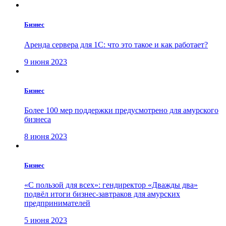
Бизнес
Аренда сервера для 1С: что это такое и как работает?
9 июня 2023
Бизнес
Более 100 мер поддержки предусмотрено для амурского
бизнеса
8 июня 2023
Бизнес
«С пользой для всех»: гендиректор «Дважды два»
подвёл итоги бизнес-завтраков для амурских
предпринимателей
5 июня 2023