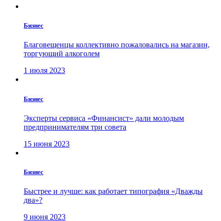
Бизнес
Благовещенцы коллективно пожаловались на магазин,
торгующий алкоголем
1 июля 2023
Бизнес
Эксперты сервиса «Финансист» дали молодым
предпринимателям три совета
15 июня 2023
Бизнес
Быстрее и лучше: как работает типография «Дважды
два»?
9 июня 2023