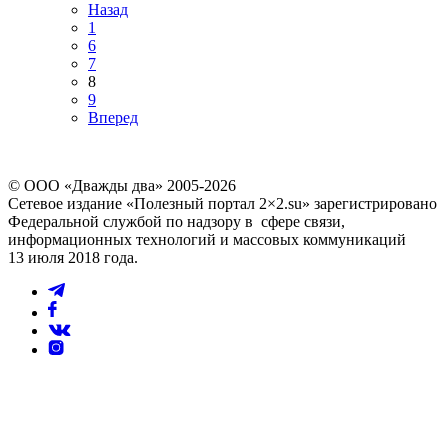
Назад
1
6
7
8
9
Вперед
© ООО «Дважды два» 2005-2026
Сетевое издание «Полезный портал 2×2.su» зарегистрировано
Федеральной службой по надзору в сфере связи,
информационных технологий и массовых коммуникаций
13 июля 2018 года.