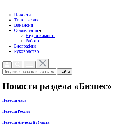
Новости
Типография
Вакансии
Объявления
Недвижимость
Работа
Биографии
Руководство
Найти
Новости раздела «Бизнес»
Новости мира
Новости России
Новости Амурской области