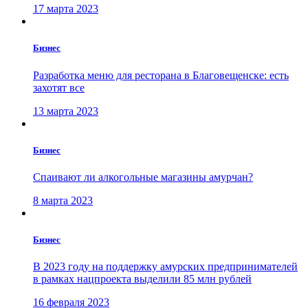
17 марта 2023
Бизнес
Разработка меню для ресторана в Благовещенске: есть
захотят все
13 марта 2023
Бизнес
Спаивают ли алкогольные магазины амурчан?
8 марта 2023
Бизнес
В 2023 году на поддержку амурских предпринимателей
в рамках нацпроекта выделили 85 млн рублей
16 февраля 2023