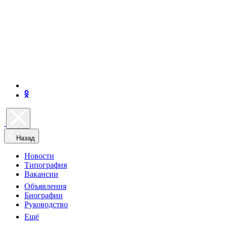
Назад
Новости
Типография
Вакансии
Объявления
Биографии
Руководство
Ещё