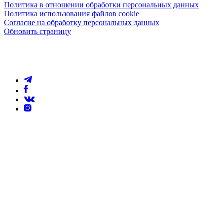
Политика в отношении обработки персональных данных
Политика использования файлов cookie
Согласие на обработку персональных данных
Обновить страницу