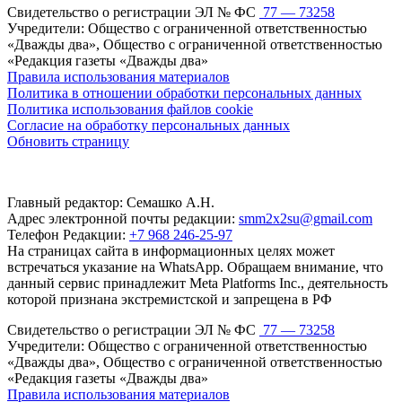
Свидетельство о регистрации ЭЛ № ФС
77 — 73258
Учредители: Общество с ограниченной ответственностью
«Дважды два», Общество с ограниченной ответственностью
«Редакция газеты «Дважды два»
Правила использования материалов
Политика в отношении обработки персональных данных
Политика использования файлов cookie
Согласие на обработку персональных данных
Обновить страницу
Главный редактор: Семашко А.Н.
Адрес электронной почты редакции:
smm2x2su@gmail.com
Телефон Редакции:
+7 968 246-25-97
На страницах сайта в информационных целях может
встречаться указание на WhatsApp. Обращаем внимание, что
данный сервис принадлежит Meta Platforms Inc., деятельность
которой признана экстремистской и запрещена в РФ
Свидетельство о регистрации ЭЛ № ФС
77 — 73258
Учредители: Общество с ограниченной ответственностью
«Дважды два», Общество с ограниченной ответственностью
«Редакция газеты «Дважды два»
Правила использования материалов