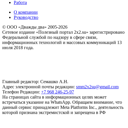
Работа
О компании
Руководство
© ООО «Дважды два» 2005-2026
Сетевое издание «Полезный портал 2x2.su» зарегистрировано
Федеральной службой по надзору в сфере связи,
информационных технологий и массовых коммуникаций 13
июля 2018 года.
Главный редактор: Семашко А.Н.
Адрес электронной почты редакции:
smm2x2su@gmail.com
Телефон Редакции:
+7 968 246-25-97
На страницах сайта в информационных целях может
встречаться указание на WhatsApp. Обращаем внимание, что
данный сервис принадлежит Meta Platforms Inc., деятельность
которой признана экстремистской и запрещена в РФ