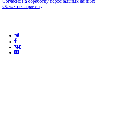
Согласие на обработку персональных данных
Обновить страницу