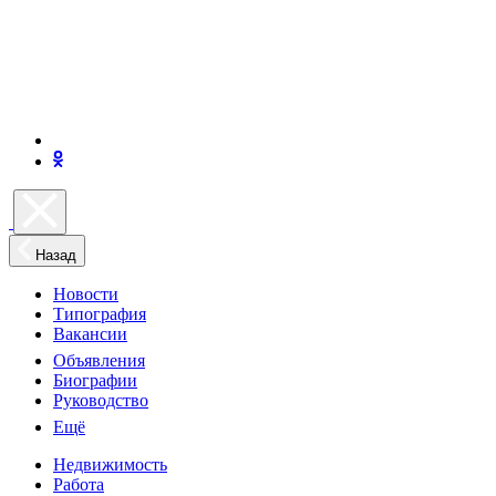
Назад
Новости
Типография
Вакансии
Объявления
Биографии
Руководство
Ещё
Недвижимость
Работа