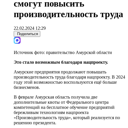
смогут повысить
производительность труда
22.02.2024 12:29
Поделиться
Источник фото:
правительство Амурской области
Это стало возможным благодаря нацпроекту.
Амурские предприятия продолжают повышать
производительность труда благодаря нацпроекту. В 2024
году этой возможностью воспользуются ещё больше
бизнесменов.
В феврале Амурская область получила две
дополнительные квоты от Федерального центра
компетенций на бесплатное обучение предприятий
бережливым технологиям нацпроекта
«Производительность труда», который реализуется по
решению президента.