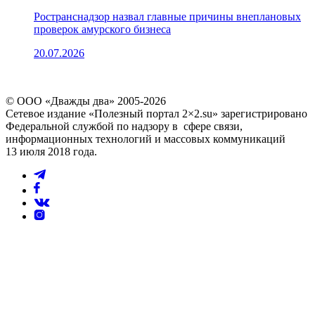
Ространснадзор назвал главные причины внеплановых
проверок амурского бизнеса
20.07.2026
© ООО «Дважды два» 2005-2026
Сетевое издание «Полезный портал 2×2.su» зарегистрировано
Федеральной службой по надзору в сфере связи,
информационных технологий и массовых коммуникаций
13 июля 2018 года.