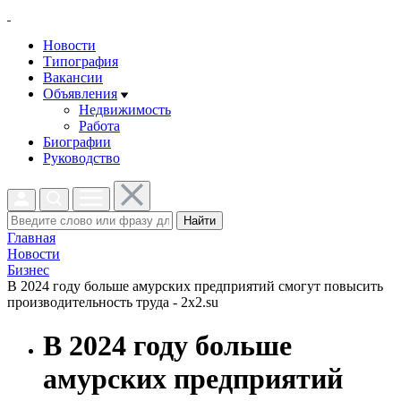
Новости
Типография
Вакансии
Объявления
Недвижимость
Работа
Биографии
Руководство
Найти
Главная
Новости
Бизнес
В 2024 году больше амурских предприятий смогут повысить
производительность труда - 2x2.su
В 2024 году больше
амурских предприятий