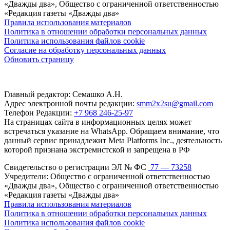
«Дважды два», Общество с ограниченной ответственностью
«Редакция газеты «Дважды два»
Правила использования материалов
Политика в отношении обработки персональных данных
Политика использования файлов cookie
Согласие на обработку персональных данных
Обновить страницу
Главный редактор: Семашко А.Н.
Адрес электронной почты редакции:
smm2x2su@gmail.com
Телефон Редакции:
+7 968 246-25-97
На страницах сайта в информационных целях может
встречаться указание на WhatsApp. Обращаем внимание, что
данный сервис принадлежит Meta Platforms Inc., деятельность
которой признана экстремистской и запрещена в РФ
Свидетельство о регистрации ЭЛ № ФС
77 — 73258
Учредители: Общество с ограниченной ответственностью
«Дважды два», Общество с ограниченной ответственностью
«Редакция газеты «Дважды два»
Правила использования материалов
Политика в отношении обработки персональных данных
Политика использования файлов cookie