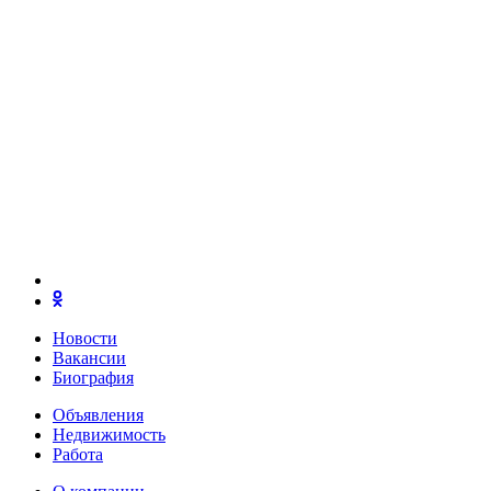
Новости
Вакансии
Биография
Объявления
Недвижимость
Работа