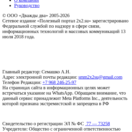
О компании
Руководство
© ООО «Дважды два» 2005-2026
Сетевое издание «Полезный портал 2x2.su» зарегистрировано
Федеральной службой по надзору в сфере связи,
информационных технологий и массовых коммуникаций 13
июля 2018 года.
Главный редактор: Семашко А.Н.
Адрес электронной почты редакции:
smm2x2su@gmail.com
Телефон Редакции:
+7 968 246-25-97
На страницах сайта в информационных целях может
встречаться указание на WhatsApp. Обращаем внимание, что
данный сервис принадлежит Meta Platforms Inc., деятельность
которой признана экстремистской и запрещена в РФ
Свидетельство о регистрации ЭЛ № ФС
77 — 73258
Учредители: Общество с ограниченной ответственностью