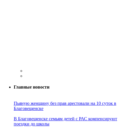
Главные новости
Пьяную женщину без прав арестовали на 10 суток в
Благовещенске
В Благовещенске семьям детей с РАС компенсируют
поездки до школы