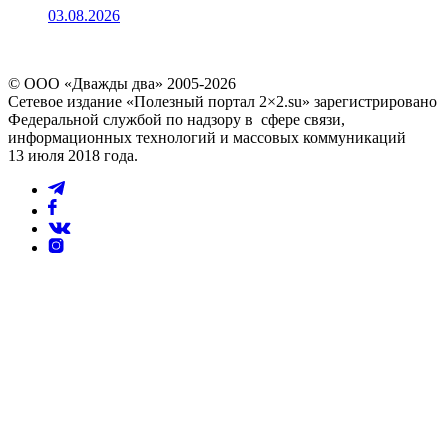
03.08.2026
© ООО «Дважды два» 2005-2026
Сетевое издание «Полезный портал 2×2.su» зарегистрировано
Федеральной службой по надзору в сфере связи,
информационных технологий и массовых коммуникаций
13 июля 2018 года.