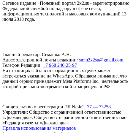
Сетевое издание «Полезный портал 2x2.su» зарегистрировано
Федеральной службой по надзору в сфере связи,
информационных технологий и массовых коммуникаций 13
июля 2018 года.
Главный редактор: Семашко А.Н.
Адрес электронной почты редакции:
smm2x2su@gmail.com
Телефон Редакции:
+7 968 246-25-97
На страницах сайта в информационных целях может
встречаться указание на WhatsApp. Обращаем внимание, что
данный сервис принадлежит Meta Platforms Inc., деятельность
которой признана экстремистской и запрещена в РФ
Свидетельство о регистрации ЭЛ № ФС
77 — 73258
Учредители: Общество с ограниченной ответственностью
«Дважды два», Общество с ограниченной ответственностью
«Редакция газеты «Дважды два»
Правила использования материалов