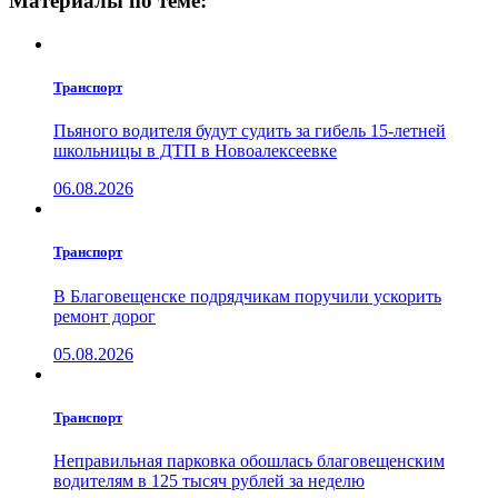
Материалы по теме:
Транспорт
Пьяного водителя будут судить за гибель 15-летней
школьницы в ДТП в Новоалексеевке
06.08.2026
Транспорт
В Благовещенске подрядчикам поручили ускорить
ремонт дорог
05.08.2026
Транспорт
Неправильная парковка обошлась благовещенским
водителям в 125 тысяч рублей за неделю