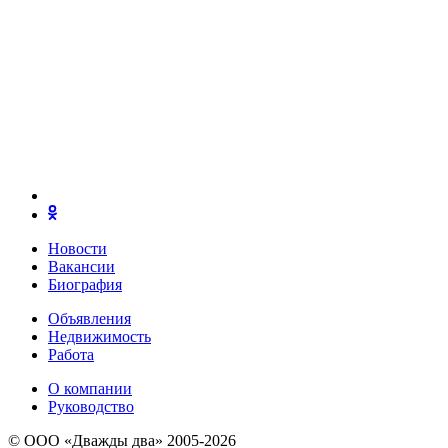
Новости
Вакансии
Биография
Объявления
Недвижимость
Работа
О компании
Руководство
© ООО «Дважды два» 2005-2026