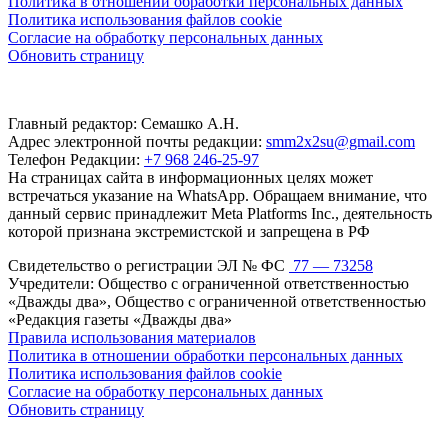
Политика в отношении обработки персональных данных
Политика использования файлов cookie
Согласие на обработку персональных данных
Обновить страницу
Главный редактор: Семашко А.Н.
Адрес электронной почты редакции:
smm2x2su@gmail.com
Телефон Редакции:
+7 968 246-25-97
На страницах сайта в информационных целях может
встречаться указание на WhatsApp. Обращаем внимание, что
данный сервис принадлежит Meta Platforms Inc., деятельность
которой признана экстремистской и запрещена в РФ
Свидетельство о регистрации ЭЛ № ФС
77 — 73258
Учредители: Общество с ограниченной ответственностью
«Дважды два», Общество с ограниченной ответственностью
«Редакция газеты «Дважды два»
Правила использования материалов
Политика в отношении обработки персональных данных
Политика использования файлов cookie
Согласие на обработку персональных данных
Обновить страницу