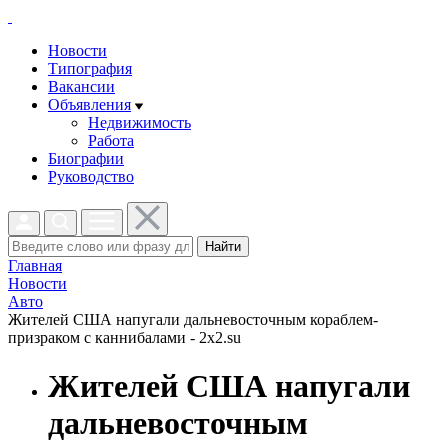
Новости
Типография
Вакансии
Объявления
Недвижимость
Работа
Биографии
Руководство
Найти
Главная
Новости
Авто
Жителей США напугали дальневосточным кораблем-
призраком с каннибалами - 2x2.su
Жителей США напугали
дальневосточным