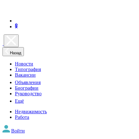
Назад
Новости
Типография
Вакансии
Объявления
Биографии
Руководство
Ещё
Недвижимость
Работа
Войти