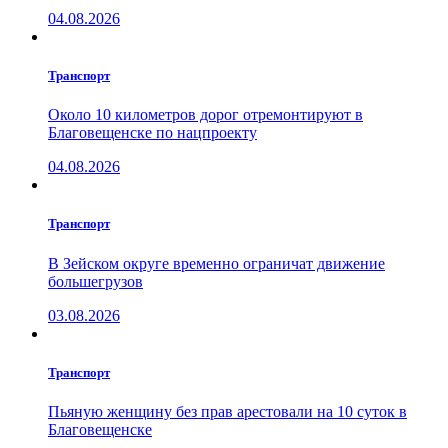
04.08.2026
Транспорт
Около 10 километров дорог отремонтируют в
Благовещенске по нацпроекту
04.08.2026
Транспорт
В Зейском округе временно ограничат движение
большегрузов
03.08.2026
Транспорт
Пьяную женщину без прав арестовали на 10 суток в
Благовещенске