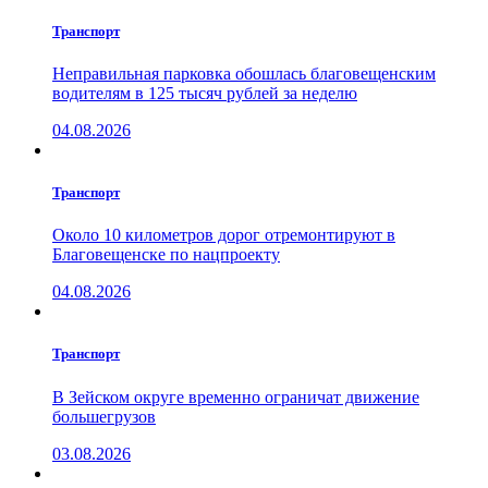
Транспорт
Неправильная парковка обошлась благовещенским
водителям в 125 тысяч рублей за неделю
04.08.2026
Транспорт
Около 10 километров дорог отремонтируют в
Благовещенске по нацпроекту
04.08.2026
Транспорт
В Зейском округе временно ограничат движение
большегрузов
03.08.2026