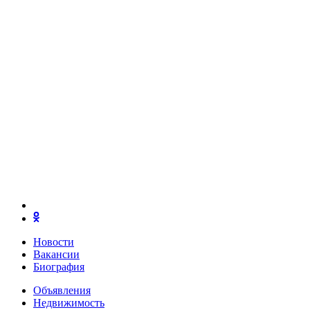
Новости
Вакансии
Биография
Объявления
Недвижимость