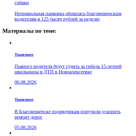
собаки
Неправильная парковка обошлась благовещенским
водителям в 125 тысяч рублей за неделю
Материалы по теме:
Транспорт
Пьяного водителя будут судить за гибель 15-летней
школьницы в ДТП в Новоалексеевке
06.08.2026
Транспорт
В Благовещенске подрядчикам поручили ускорить
ремонт дорог
05.08.2026