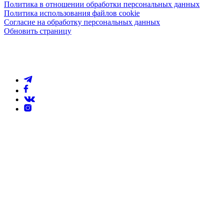
Политика в отношении обработки персональных данных
Политика использования файлов cookie
Согласие на обработку персональных данных
Обновить страницу