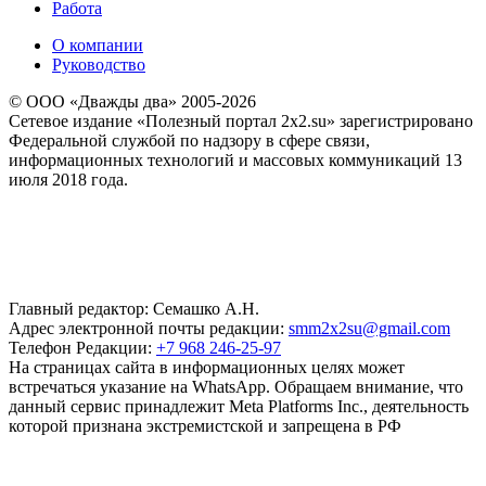
Работа
О компании
Руководство
© ООО «Дважды два» 2005-2026
Сетевое издание «Полезный портал 2x2.su» зарегистрировано
Федеральной службой по надзору в сфере связи,
информационных технологий и массовых коммуникаций 13
июля 2018 года.
Главный редактор: Семашко А.Н.
Адрес электронной почты редакции:
smm2x2su@gmail.com
Телефон Редакции:
+7 968 246-25-97
На страницах сайта в информационных целях может
встречаться указание на WhatsApp. Обращаем внимание, что
данный сервис принадлежит Meta Platforms Inc., деятельность
которой признана экстремистской и запрещена в РФ