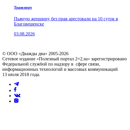
Транспорт
Пьяную женщину без прав арестовали на 10 суток в
Благовещенске
03.08.2026
© ООО «Дважды два» 2005-2026
Сетевое издание «Полезный портал 2×2.su» зарегистрировано
Федеральной службой по надзору в сфере связи,
информационных технологий и массовых коммуникаций
13 июля 2018 года.