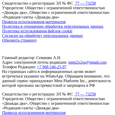
Свидетельство о регистрации ЭЛ № ФС
77 — 73258
Учредители: Общество с ограниченной ответственностью
«Дважды два», Общество с ограниченной ответственностью
«Редакция газеты «Дважды два»
Правила использования материалов
Политика в отношении обработки персональных данных
Политика использования файлов cookie
Согласие на обработку персональных данных
Обновить страницу
Главный редактор: Семашко А.Н.
Адрес электронной почты редакции:
smm2x2su@gmail.com
Телефон Редакции:
+7 968 246-25-97
На страницах сайта в информационных целях может
встречаться указание на WhatsApp. Обращаем внимание, что
данный сервис принадлежит Meta Platforms Inc., деятельность
которой признана экстремистской и запрещена в РФ
Свидетельство о регистрации ЭЛ № ФС
77 — 73258
Учредители: Общество с ограниченной ответственностью
«Дважды два», Общество с ограниченной ответственностью
«Редакция газеты «Дважды два»
Правила использования материалов