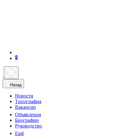
Назад
Новости
Типография
Вакансии
Объявления
Биографии
Руководство
Ещё