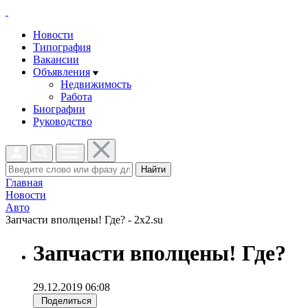
Новости
Типография
Вакансии
Объявления
Недвижимость
Работа
Биографии
Руководство
Найти
Главная
Новости
Авто
Запчасти вполцены! Где? - 2x2.su
Запчасти вполцены! Где?
29.12.2019 06:08
Поделиться