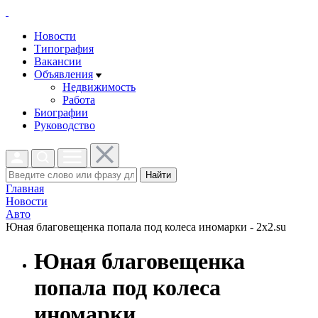
Новости
Типография
Вакансии
Объявления
Недвижимость
Работа
Биографии
Руководство
Найти
Главная
Новости
Авто
Юная благовещенка попала под колеса иномарки - 2x2.su
Юная благовещенка
попала под колеса
иномарки