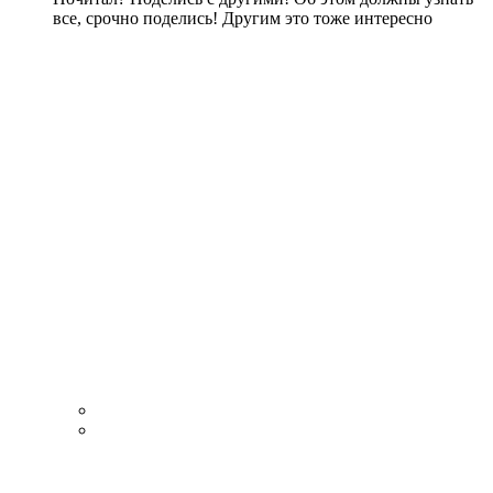
все, срочно поделись! Другим это тоже интересно