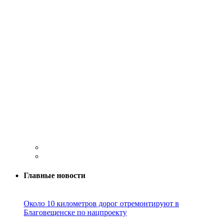
Главные новости
Около 10 километров дорог отремонтируют в
Благовещенске по нацпроекту