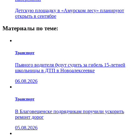
Детскую площадку в «Амурском лесу» планируют
открыть в сентябре
Материалы по теме:
Транспорт
Пьяного водителя будут судить за гибель 15-летней
школьницы в ДТП в Новоалексеевке
06.08.2026
Транспорт
В Благовещенске подрядчикам поручили ускорить
ремонт дорог
05.08.2026