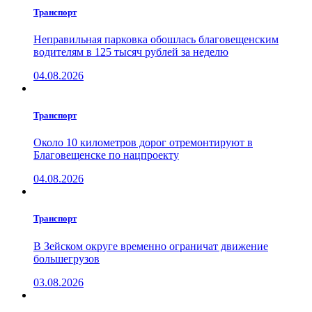
Транспорт
Неправильная парковка обошлась благовещенским
водителям в 125 тысяч рублей за неделю
04.08.2026
Транспорт
Около 10 километров дорог отремонтируют в
Благовещенске по нацпроекту
04.08.2026
Транспорт
В Зейском округе временно ограничат движение
большегрузов
03.08.2026