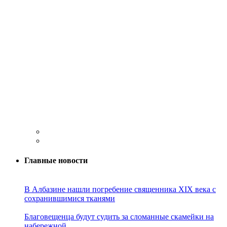
Главные новости
В Албазине нашли погребение священника XIX века с
сохранившимися тканями
Благовещенца будут судить за сломанные скамейки на
набережной