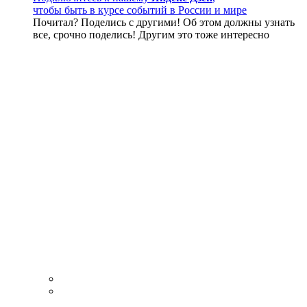
чтобы быть в курсе событий в России и мире
Почитал? Поделись с другими! Об этом должны узнать
все, срочно поделись! Другим это тоже интересно