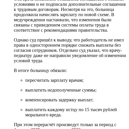
условиями и не подписали дополнительные соглашения
к трудовым договорам. Несмотря на это, больница
продолжила начислять зарплату по новой схеме. В
медучреждении настаивали, что изменения были
связаны с приведением системы оплаты труда в
соответствие с рекомендациями правительства.
Однако суд пришёл к выводу, что работодатель не имел
права в одностороннем порядке снижать выплаты без
согласия сотрудников. Отдельно суд указал, что врачу-
педиатру даже не направили уведомление об изменении
условий труда.
В итоге больницу обязали:
пересчитать зарплату врачам;
выплатить недополученные суммы;
компенсировать задержку выплат;
выплатить каждому истцу по 15 тысяч рублей
морального вреда.
При этом перерасчёт произведут только за период с