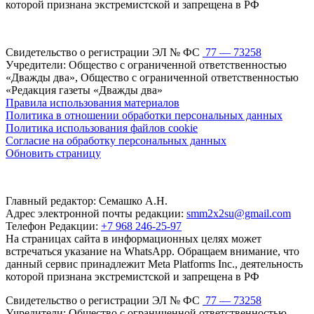
которой признана экстремистской и запрещена в РФ
Свидетельство о регистрации ЭЛ № ФС
77 — 73258
Учредители: Общество с ограниченной ответственностью
«Дважды два», Общество с ограниченной ответственностью
«Редакция газеты «Дважды два»
Правила использования материалов
Политика в отношении обработки персональных данных
Политика использования файлов cookie
Согласие на обработку персональных данных
Обновить страницу
Главный редактор: Семашко А.Н.
Адрес электронной почты редакции:
smm2x2su@gmail.com
Телефон Редакции:
+7 968 246-25-97
На страницах сайта в информационных целях может
встречаться указание на WhatsApp. Обращаем внимание, что
данный сервис принадлежит Meta Platforms Inc., деятельность
которой признана экстремистской и запрещена в РФ
Свидетельство о регистрации ЭЛ № ФС
77 — 73258
Учредители: Общество с ограниченной ответственностью