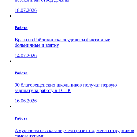
18.07.2026
Работа
Врача из Райчихинска осудили за фиктивные
больничные и взятку
14.07.2026
Работа
90 благовещенских школьников получат первую
зарплату за работу в ГСТК
16.06.2026
Работа
Амурчанам рассказали, чем грозит подмена сотрудников
самозанятыми