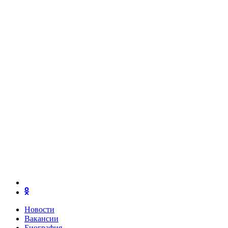
Новости
Вакансии
Биография