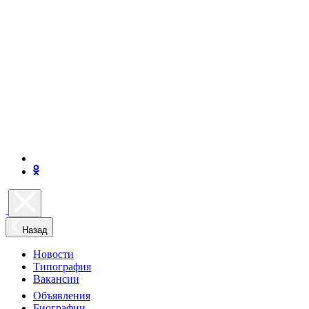
Назад
Новости
Типография
Вакансии
Объявления
Биографии