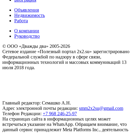
Объявления
Недвижимость
Работа
О компании
Руководство
© ООО «Дважды два» 2005-2026
Сетевое издание «Полезный портал 2x2.su» зарегистрировано
Федеральной службой по надзору в сфере связи,
информационных технологий и массовых коммуникаций 13
июля 2018 года.
Главный редактор: Семашко А.Н.
Адрес электронной почты редакции:
smm2x2su@gmail.com
Телефон Редакции:
+7 968 246-25-97
На страницах сайта в информационных целях может
встречаться указание на WhatsApp. Обращаем внимание, что
данный сервис принадлежит Meta Platforms Inc., деятельность