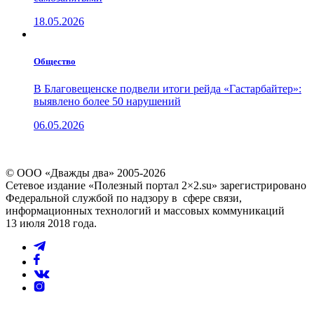
18.05.2026
Общество
В Благовещенске подвели итоги рейда «Гастарбайтер»:
выявлено более 50 нарушений
06.05.2026
© ООО «Дважды два» 2005-2026
Сетевое издание «Полезный портал 2×2.su» зарегистрировано
Федеральной службой по надзору в сфере связи,
информационных технологий и массовых коммуникаций
13 июля 2018 года.