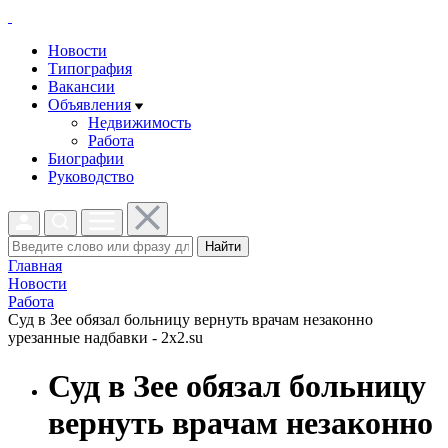
Новости
Типография
Вакансии
Объявления
Недвижимость
Работа
Биографии
Руководство
Найти
Главная
Новости
Работа
Суд в Зее обязал больницу вернуть врачам незаконно
урезанные надбавки - 2x2.su
Суд в Зее обязал больницу
вернуть врачам незаконно