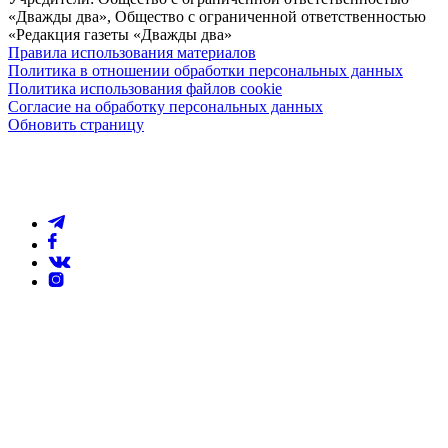
«Дважды два», Общество с ограниченной ответственностью
«Редакция газеты «Дважды два»
Правила использования материалов
Политика в отношении обработки персональных данных
Политика использования файлов cookie
Согласие на обработку персональных данных
Обновить страницу