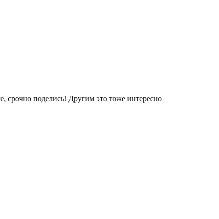
е, срочно поделись! Другим это тоже интересно