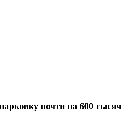
арковку почти на 600 тысяч