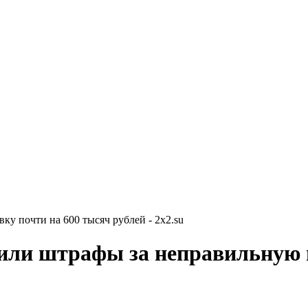
у почти на 600 тысяч рублей - 2x2.su
или штрафы за неправильную п