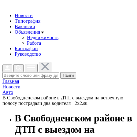
Новости
Типография
Вакансии
Объявления
Недвижимость
Работа
Биографии
Руководство
Найти
Главная
Новости
Авто
В Свободненском районе в ДТП с выездом на встречную
полосу пострадали два водителя - 2x2.su
В Свободненском районе в
ДТП с выездом на