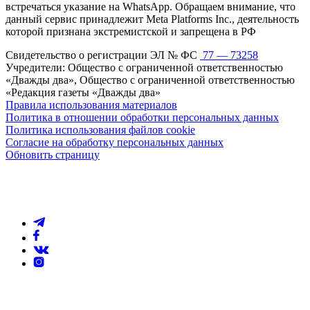
встречаться указание на WhatsApp. Обращаем внимание, что
данный сервис принадлежит Meta Platforms Inc., деятельность
которой признана экстремистской и запрещена в РФ
Свидетельство о регистрации ЭЛ № ФС
77 — 73258
Учредители: Общество с ограниченной ответственностью
«Дважды два», Общество с ограниченной ответственностью
«Редакция газеты «Дважды два»
Правила использования материалов
Политика в отношении обработки персональных данных
Политика использования файлов cookie
Согласие на обработку персональных данных
Обновить страницу