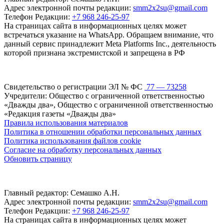
Адрес электронной почты редакции:
smm2x2su@gmail.com
Телефон Редакции:
+7 968 246-25-97
На страницах сайта в информационных целях может
встречаться указание на WhatsApp. Обращаем внимание, что
данный сервис принадлежит Meta Platforms Inc., деятельность
которой признана экстремистской и запрещена в РФ
Свидетельство о регистрации ЭЛ № ФС
77 — 73258
Учредители: Общество с ограниченной ответственностью
«Дважды два», Общество с ограниченной ответственностью
«Редакция газеты «Дважды два»
Правила использования материалов
Политика в отношении обработки персональных данных
Политика использования файлов cookie
Согласие на обработку персональных данных
Обновить страницу
Главный редактор: Семашко А.Н.
Адрес электронной почты редакции:
smm2x2su@gmail.com
Телефон Редакции:
+7 968 246-25-97
На страницах сайта в информационных целях может