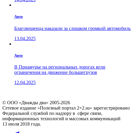
Авто
Благовещенца наказали за слишком громкий автомобиль
13.04.2025
Авто
В Приамурье на региональных дорогах вели
ограничения на движение большегрузов
12.04.2025
© ООО «Дважды два» 2005-2026
Сетевое издание «Полезный портал 2×2.su» зарегистрировано
Федеральной службой по надзору в сфере связи,
информационных технологий и массовых коммуникаций
13 июля 2018 года.