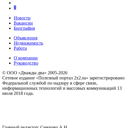
Новости
Вакансии
Биография
Объявления
Недвижимость
Работа
О компании
Руководство
© ООО «Дважды два» 2005-2026
Сетевое издание «Полезный портал 2x2.su» зарегистрировано
Федеральной службой по надзору в сфере связи,
информационных технологий и массовых коммуникаций 13
июля 2018 года.
Главный редактор: Семашко А.Н.