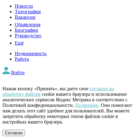
Новости
Типография
Вакансии
Объявления
Биографии
Руководство
Ещё
Недвижимость
Работа
Войти
Нажав кнопку «Принять», вы даете свое
согласие на
обработку файлов
cookie вашего браузера и использование
аналитических сервисов Яндекс Метрика в соответствии с
Политикой конфиденциальности.
Подробнее
. Они помогают
нам делать этот сайт удобнее для пользователей. Вы можете
запретить обработку некоторых типов файлов cookie в
настройках вашего браузера.
Согласен