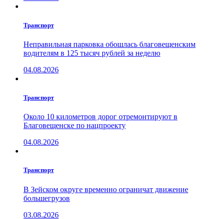
Транспорт
Неправильная парковка обошлась благовещенским
водителям в 125 тысяч рублей за неделю
04.08.2026
Транспорт
Около 10 километров дорог отремонтируют в
Благовещенске по нацпроекту
04.08.2026
Транспорт
В Зейском округе временно ограничат движение
большегрузов
03.08.2026