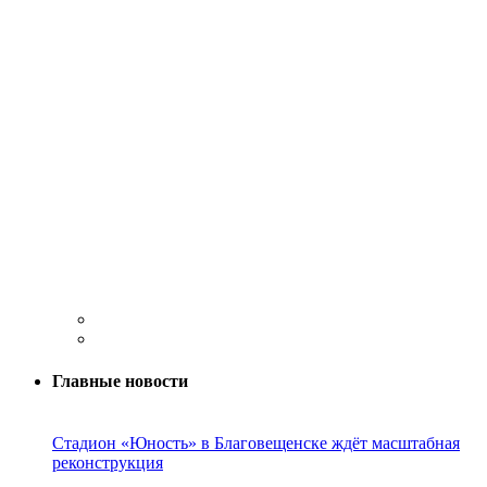
Главные новости
Стадион «Юность» в Благовещенске ждёт масштабная
реконструкция