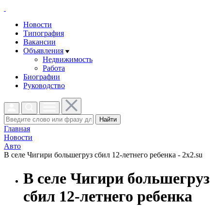
Новости
Типография
Вакансии
Объявления
Недвижимость
Работа
Биографии
Руководство
Найти
Главная
Новости
Авто
В селе Чигири большегруз сбил 12-летнего ребенка - 2x2.su
В селе Чигири большегруз
сбил 12-летнего ребенка