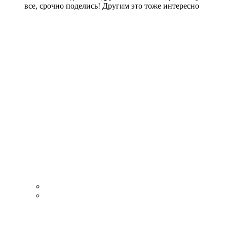
все, срочно поделись! Другим это тоже интересно