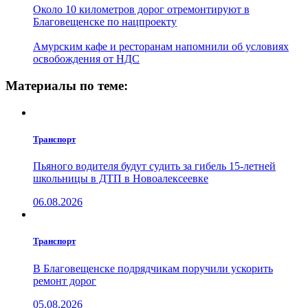
Около 10 километров дорог отремонтируют в
Благовещенске по нацпроекту
Амурским кафе и ресторанам напомнили об условиях
освобождения от НДС
Материалы по теме:
Транспорт
Пьяного водителя будут судить за гибель 15-летней
школьницы в ДТП в Новоалексеевке
06.08.2026
Транспорт
В Благовещенске подрядчикам поручили ускорить
ремонт дорог
05.08.2026