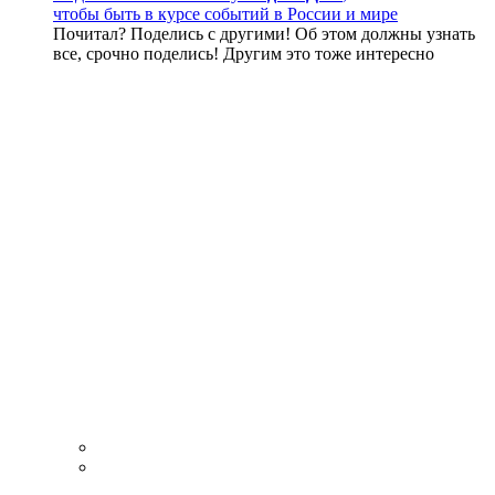
чтобы быть в курсе событий в России и мире
Почитал? Поделись с другими! Об этом должны узнать
все, срочно поделись! Другим это тоже интересно