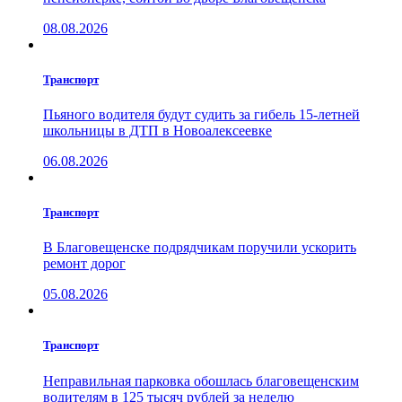
08.08.2026
Транспорт
Пьяного водителя будут судить за гибель 15-летней
школьницы в ДТП в Новоалексеевке
06.08.2026
Транспорт
В Благовещенске подрядчикам поручили ускорить
ремонт дорог
05.08.2026
Транспорт
Неправильная парковка обошлась благовещенским
водителям в 125 тысяч рублей за неделю