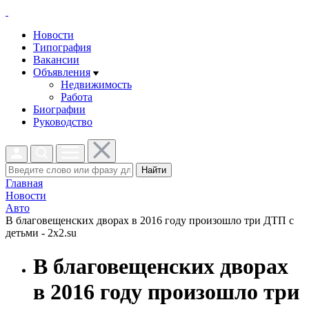
Новости
Типография
Вакансии
Объявления
Недвижимость
Работа
Биографии
Руководство
Найти
Главная
Новости
Авто
В благовещенских дворах в 2016 году произошло три ДТП с
детьми - 2x2.su
В благовещенских дворах
в 2016 году произошло три