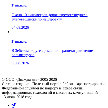
Транспорт
Около 10 километров дорог отремонтируют в
Благовещенске по нацпроекту
04.08.2026
Транспорт
В Зейском округе временно ограничат движение
большегрузов
03.08.2026
© ООО «Дважды два» 2005-2026
Сетевое издание «Полезный портал 2×2.su» зарегистрировано
Федеральной службой по надзору в сфере связи,
информационных технологий и массовых коммуникаций
13 июля 2018 года.