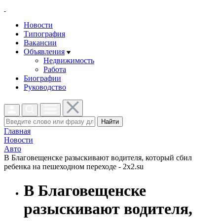
Новости
Типография
Вакансии
Объявления
Недвижимость
Работа
Биографии
Руководство
Найти
Главная
Новости
Авто
В Благовещенске разыскивают водителя, который сбил
ребенка на пешеходном переходе - 2x2.su
В Благовещенске
разыскивают водителя,