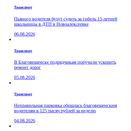
Транспорт
Пьяного водителя будут судить за гибель 15-летней
школьницы в ДТП в Новоалексеевке
06.08.2026
Транспорт
В Благовещенске подрядчикам поручили ускорить
ремонт дорог
05.08.2026
Транспорт
Неправильная парковка обошлась благовещенским
водителям в 125 тысяч рублей за неделю
04.08.2026